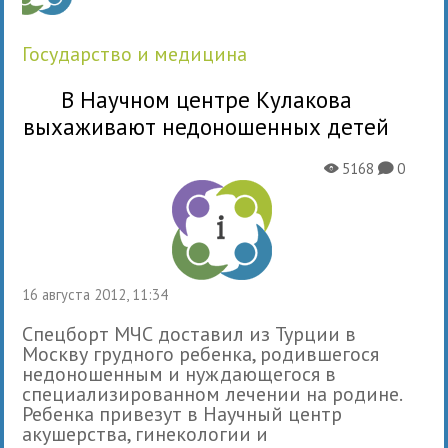
государство и медицина
В Научном центре Кулакова
выхаживают недоношенных детей
5168
0
X
K
16 августа 2012, 11:34
Спецборт МЧС доставил из Турции в
Москву грудного ребенка, родившегося
недоношенным и нуждающегося в
специализированном лечении на родине.
Ребенка привезут в Научный центр
акушерства, гинекологии и