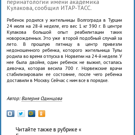
перинатологии имени академика
Кулакова, сообщил ИТАР-ТАСС.
Ребенок родился у жительницы Волгограда в Турции
24 июля на 28-й неделе, его вес 1 кг 390 г. В центре
Кулакова большой опыт реабилитации таких
новорожденных. Это уже второй подобный случай за
лето. В прошлую пятницу в центр привезли
недоношенного ребенка, которого жительница Тулы
родила во время отпуска в Норвегии на 24-й неделе. У
нее была двойня, один ребенок не выжил, осталась
девочка, которая весила 700 г. Норвежские врачи
стабилизировали ее состояние, после чего ребенка
доставили в Москву. Сейчас с ним все в порядке.
Автор:
Валерия Одинцова
Читайте также в рубрике «