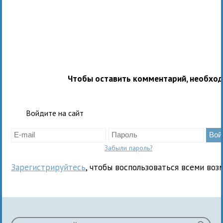
Чтобы оставить комментарий, необхо
Войдите на сайт
Забыли пароль?
Зарегистрируйтесь
, чтобы воспользоваться всеми воз