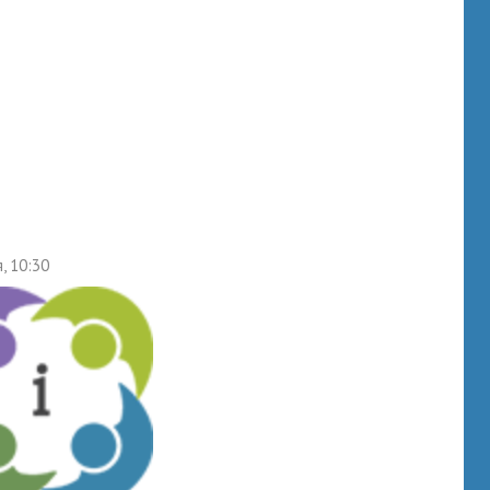
, 10:30