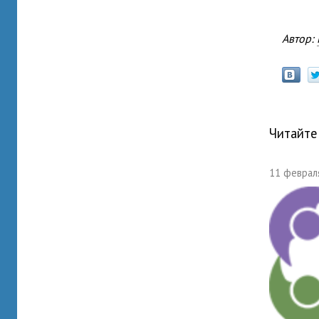
Автор:
Читайте
11 февраля