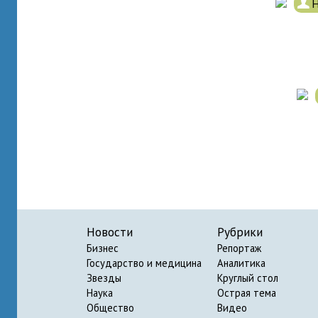
.
Н
Новости
Рубрики
Бизнес
Репортаж
Государство и медицина
Аналитика
Звезды
Круглый стол
Наука
Острая тема
Общество
Видео