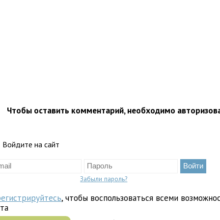
Чтобы оставить комментарий, необходимо авторизов
Войдите на сайт
Забыли пароль?
регистрируйтесь
, чтобы воспользоваться всеми возможно
йта