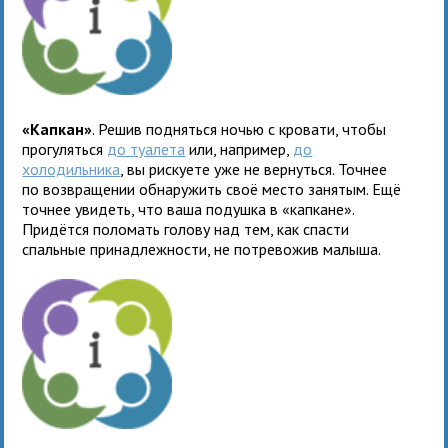
«Капкан»
. Решив подняться ночью с кровати, чтобы
прогуляться
до туалета
или, например,
до
холодильника
, вы рискуете уже не вернуться. Точнее
по возвращении обнаружить своё место занятым. Ещё
точнее увидеть, что ваша подушка в «капкане».
Придётся поломать голову над тем, как спасти
спальные принадлежности, не потревожив малыша.