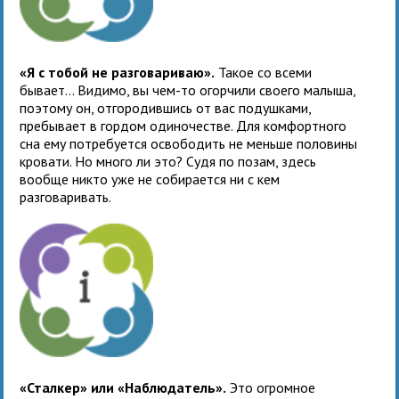
«Я с тобой не разговариваю».
Такое со всеми
бывает… Видимо, вы чем-то огорчили своего малыша,
поэтому он, отгородившись от вас подушками,
пребывает в гордом одиночестве. Для комфортного
сна ему потребуется освободить не меньше половины
кровати. Но много ли это? Судя по позам, здесь
вообще никто уже не собирается ни с кем
разговаривать.
«Сталкер» или «Наблюдатель».
Это огромное