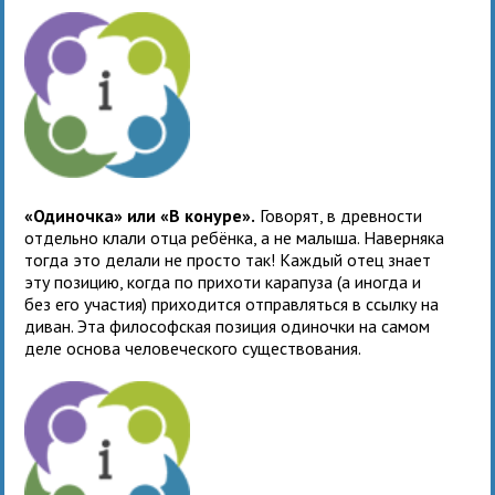
«Одиночка» или «В конуре».
Говорят, в древности
отдельно клали отца ребёнка, а не малыша. Наверняка
тогда это делали не просто так! Каждый отец знает
эту позицию, когда по прихоти карапуза (а иногда и
без его участия) приходится отправляться в ссылку на
диван. Эта философская позиция одиночки на самом
деле основа человеческого существования.