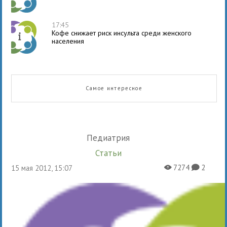
17:45
Кофе снижает риск инсульта среди женского
населения
Самое интересное
Педиатрия
Статьи
7274
2
15 мая 2012, 15:07
X
K