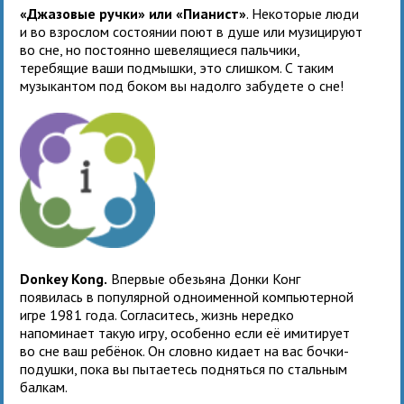
«Джазовые ручки» или «Пианист»
. Некоторые люди
и во взрослом состоянии поют в душе или музицируют
во сне, но постоянно шевелящиеся пальчики,
теребящие ваши подмышки, это слишком. С таким
музыкантом под боком вы надолго забудете о сне!
Donkey Kong.
Впервые обезьяна Донки Конг
появилась в популярной одноименной компьютерной
игре 1981 года. Согласитесь, жизнь нередко
напоминает такую игру, особенно если её имитирует
во сне ваш ребёнок. Он словно кидает на вас бочки-
подушки, пока вы пытаетесь подняться по стальным
балкам.