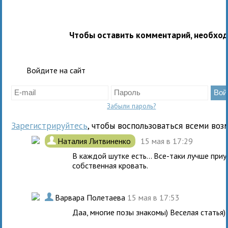
Чтобы оставить комментарий, необхо
Войдите на сайт
Забыли пароль?
Зарегистрируйтесь
, чтобы воспользоваться всеми воз
.
Наталия Литвиненко
15 мая в 17:29
В каждой шутке есть... Все-таки лучше приу
собственная кровать.
.
Варвара Полетаева
15 мая в 17:53
Даа, многие позы знакомы) Веселая статья) 