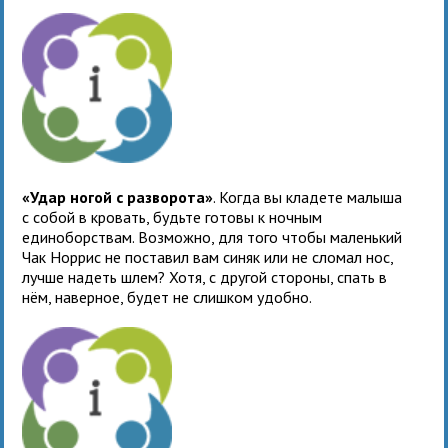
«Удар ногой с разворота»
. Когда вы кладете малыша
с собой в кровать, будьте готовы к ночным
единоборствам. Возможно, для того чтобы маленький
Чак Норрис не поставил вам синяк или не сломал нос,
лучше надеть шлем? Хотя, с другой стороны, спать в
нём, наверное, будет не слишком удобно.