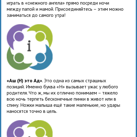
играть в «снежного ангела» прямо посреди ночи
между папой и мамой. Присоединяйтесь – этим можно
заниматься до самого утра!
«Аш (Н) это Ад»
. Это одна из самых страшных
позиций. Именно буква «Н» вызывает ужас у любого
родителя. Что ж, мы их отлично понимаем – тяжело
всю ночь терпеть бесконечные пинки в живот или в
спину. Ножки малыша ещё такие маленькие, но удары
наносятся точно в цель.