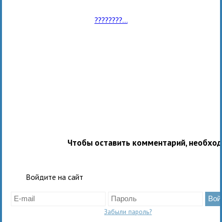
????????...
Чтобы оставить комментарий, необхо
Войдите на сайт
Забыли пароль?