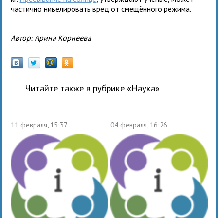
частично нивелировать вред от смещённого режима.
Автор:
Арина Корнеева
Читайте также в рубрике «
наука
»
11 февраля, 15:37
04 февраля, 16:26