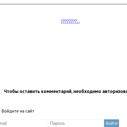
????????...
Чтобы оставить комментарий, необходимо авторизов
Войдите на сайт