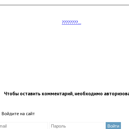
????????...
Чтобы оставить комментарий, необходимо авторизов
Войдите на сайт