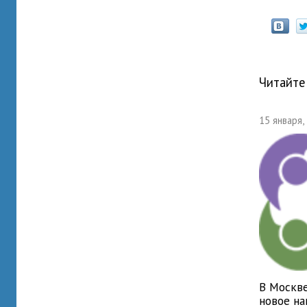
Читайте
15 января,
В Москве
новое на