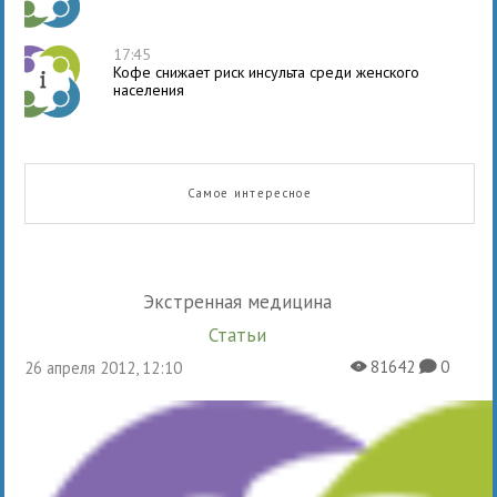
17:45
Кофе снижает риск инсульта среди женского
населения
Самое интересное
Экстренная медицина
Статьи
81642
0
26 апреля 2012, 12:10
X
K