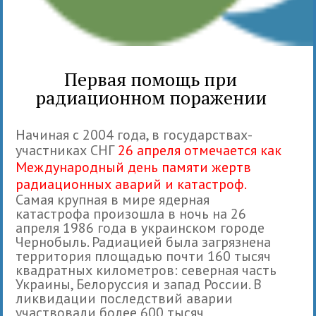
Первая помощь при
радиационном поражении
Начиная с 2004 года, в государствах-
участниках СНГ
26 апреля отмечается как
Международный день памяти жертв
радиационных аварий и катастроф.
Самая крупная в мире ядерная
катастрофа произошла в ночь на 26
апреля 1986 года в украинском городе
Чернобыль. Радиацией была загрязнена
территория площадью почти 160 тысяч
квадратных километров: северная часть
Украины, Белоруссия и запад России. В
ликвидации последствий аварии
участвовали более 600 тысяч