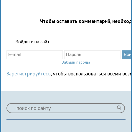
Чтобы оставить комментарий, необхо
Войдите на сайт
Забыли пароль?
Зарегистрируйтесь
, чтобы воспользоваться всеми воз