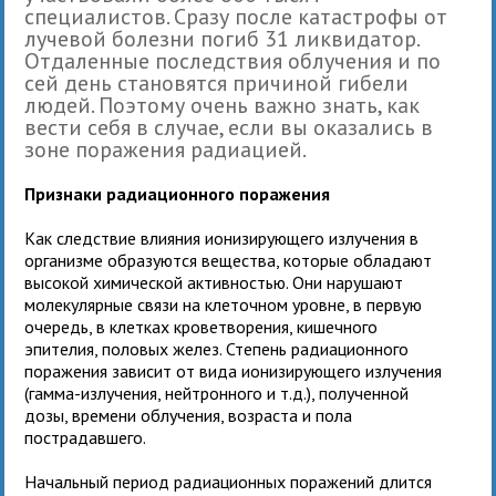
специалистов. Сразу после катастрофы от
лучевой болезни погиб 31 ликвидатор.
Отдаленные последствия облучения и по
сей день становятся причиной гибели
людей. Поэтому очень важно знать, как
вести себя в случае, если вы оказались в
зоне поражения радиацией.
Признаки радиационного поражения
Как следствие влияния ионизирующего излучения в
организме образуются вещества, которые обладают
высокой химической активностью. Они нарушают
молекулярные связи на клеточном уровне, в первую
очередь, в клетках кроветворения, кишечного
эпителия, половых желез. Степень радиационного
поражения зависит от вида ионизирующего излучения
(гамма-излучения, нейтронного и т.д.), полученной
дозы, времени облучения, возраста и пола
пострадавшего.
Начальный период радиационных поражений длится