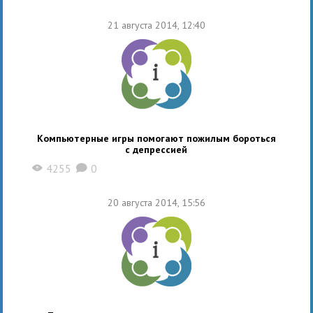
21 августа 2014, 12:40
Компьютерные игры помогают пожилым бороться
с депрессией
4255
0
X
K
20 августа 2014, 15:56