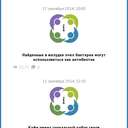
17 сентября 2014, 10:00
Найденные в желудке пчел бактерии могут
использоваться как антибиотик
3175
0
X
K
11 сентября 2014, 12:10
Кофе имеет уникальный набор генов