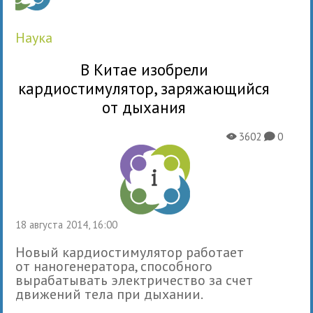
наука
В Китае изобрели
кардиостимулятор, заряжающийся
от дыхания
3602
0
X
K
18 августа 2014, 16:00
Новый кардиостимулятор работает
от наногенератора, способного
вырабатывать электричество за счет
движений тела при дыхании.