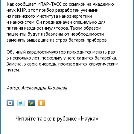
Как сообщает ИТАР-ТАСС со ссылкой на Академию
наук КНР, этот прибор разработан учеными
из пекинского Института наноэнергетики
и наносистем. Он предназначен специально для
питания кардиостимуляторов. Таким образом,
пациенты будут избавлены от необходимости
заменять вышедшие из строя батареи приборов.
Обычный кардиостимулятор приходится менять раз
в несколько лет, поскольку у него садится батарейка.
Замена, в свою очередь, производится хирургическим
путем.
Автор:
Александра Яковлева
Читайте также в рубрике «
наука
»