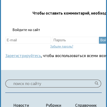
Чтобы оставить комментарий, необхо
Войдите на сайт
Забыли пароль?
Зарегистрируйтесь
, чтобы воспользоваться всеми воз
Новости
Рубрики
Справочник