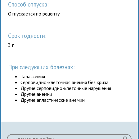
Способ отпуска:
Отпускается по рецепту
Срок годности:
3 г.
При следующих болезнях:
Талассемия
Серповидно-клеточная анемия без криза
Другие серповидно-клеточные нарушения
Другие анемии
Другие апластические анемии