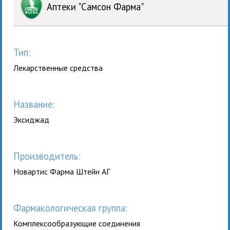
Аптеки "Самсон Фарма"
Тип:
Лекарственные средства
Название:
Эксиджад
Производитель:
Новартис Фарма Штейн АГ
Фармакологическая группа:
Комплексообразующие соединения