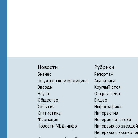
Новости
Рубрики
Бизнес
Репортаж
Государство и медицина
Аналитика
Звезды
Круглый стол
Наука
Острая тема
Общество
Видео
События
Инфографика
Статистика
Интерактив
Фармация
История читателя
Новости МЕД-инфо
Интервью со звездой
Интервью с эксперто