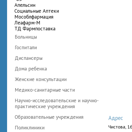
Апельсин
Социальные Аптеки
Мособлфармация
Леафарм-М
ТД Фармпоставка
Больницы
Госпитали
Диспансеры
Дома ребенка
Женские консультации
Медико-санитарные части
Научно-исследовательские и научно-
практические учреждения
Образовательные учреждения
Адрес
Чистова, 16
Поликлиники