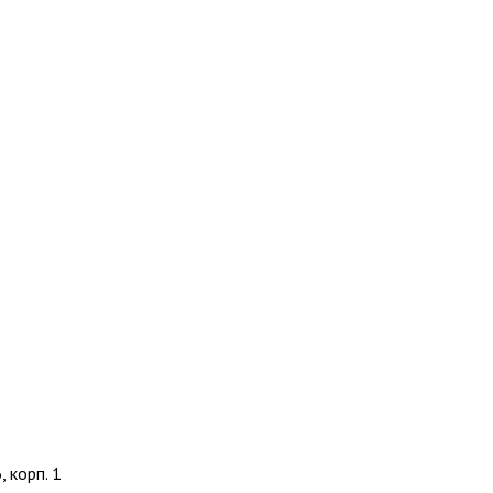
, корп. 1