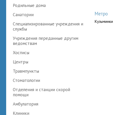
Родильные дома
Метро
Санатории
Кузьминки
Специализированные учреждения и
службы
Учреждения переданные другим
ведомствам
Хосписы
Центры
Травмпункты
Стоматологии
Отделения и станции скорой
помощи
Амбулатория
Клиники