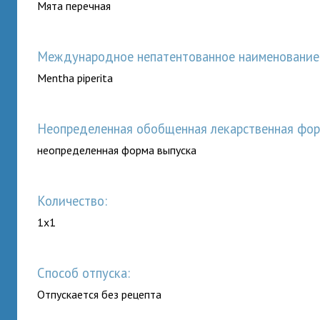
Мята перечная
Международное непатентованное наименование (
Mentha piperita
неопределенная обобщенная лекарственная фор
неопределенная форма выпуска
Количество:
1x1
Способ отпуска:
Отпускается без рецепта