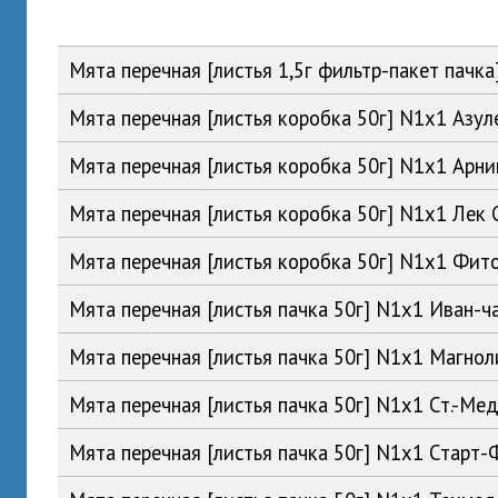
Мята перечная [листья 1,5г фильтр-пакет пач
Мята перечная [листья коробка 50г] N1x1 Азу
Мята перечная [листья коробка 50г] N1x1 Арн
Мята перечная [листья коробка 50г] N1x1 Лек
Мята перечная [листья коробка 50г] N1x1 Фи
Мята перечная [листья пачка 50г] N1x1 Иван-
Мята перечная [листья пачка 50г] N1x1 Магн
Мята перечная [листья пачка 50г] N1x1 Ст.-М
Мята перечная [листья пачка 50г] N1x1 Старт