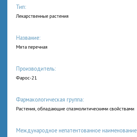
Тип:
Лекарственные растения
Название:
Мята перечная
Производитель:
Фарос-21
Фармакологическая группа:
Растения, обладающие спазмолитическими свойствами
Международное непатентованное наименование (