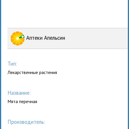
Аптеки Апельсин
Тип:
Лекарственные растения
Название:
Мята перечная
Производитель: