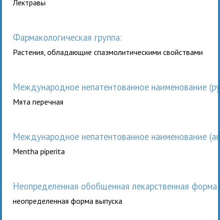
Лектравы
Фармакологическая группа:
Растения, обладающие спазмолитическими свойствами
Международное непатентованное наименование (рус
Мята перечная
Международное непатентованное наименование (анг
Mentha piperita
неопределенная обобщенная лекарственная форма 
неопределенная форма выпуска