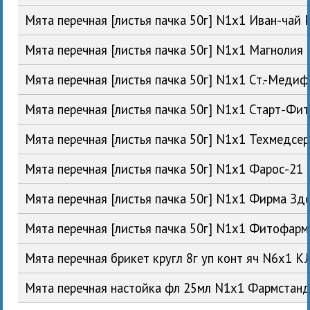
Мята перечная [листья пачка 50г] N1x1 Иван-чай
Мята перечная [листья пачка 50г] N1x1 Магноли
Мята перечная [листья пачка 50г] N1x1 Ст.-Меди
Мята перечная [листья пачка 50г] N1x1 Старт-Фи
Мята перечная [листья пачка 50г] N1x1 Техмедсе
Мята перечная [листья пачка 50г] N1x1 Фарос-21
Мята перечная [листья пачка 50г] N1x1 Фирма Зд
Мята перечная [листья пачка 50г] N1x1 Фитофа
Мята перечная брикет кругл 8г уп конт яч N6x1 
Мята перечная настойка фл 25мл N1x1 Фармстан