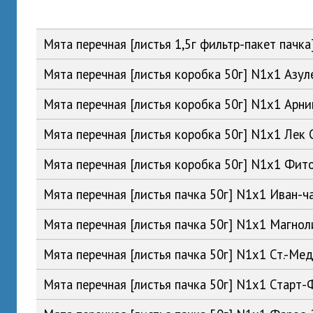
Мята перечная [листья 1,5г фильтр-пакет пач
Мята перечная [листья коробка 50г] N1x1 Азу
Мята перечная [листья коробка 50г] N1x1 Арн
Мята перечная [листья коробка 50г] N1x1 Лек
Мята перечная [листья коробка 50г] N1x1 Фи
Мята перечная [листья пачка 50г] N1x1 Иван-
Мята перечная [листья пачка 50г] N1x1 Магн
Мята перечная [листья пачка 50г] N1x1 Ст.-М
Мята перечная [листья пачка 50г] N1x1 Старт