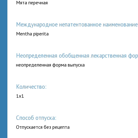
Мята перечная
Международное непатентованное наименование (
Mentha piperita
неопределенная обобщенная лекарственная фор
неопределенная форма выпуска
Количество:
1x1
Способ отпуска:
Отпускается без рецепта