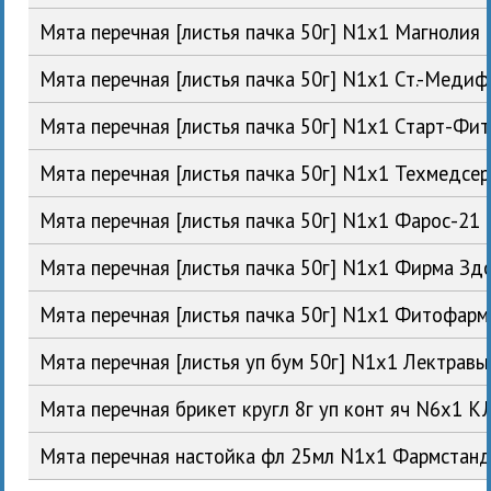
Мята перечная [листья пачка 50г] N1x1 Магноли
Мята перечная [листья пачка 50г] N1x1 Ст.-Меди
Мята перечная [листья пачка 50г] N1x1 Старт-Фи
Мята перечная [листья пачка 50г] N1x1 Техмедсе
Мята перечная [листья пачка 50г] N1x1 Фарос-21
Мята перечная [листья пачка 50г] N1x1 Фирма Зд
Мята перечная [листья пачка 50г] N1x1 Фитофа
Мята перечная [листья уп бум 50г] N1x1 Лектрав
Мята перечная брикет кругл 8г уп конт яч N6x1 
Мята перечная настойка фл 25мл N1x1 Фармстан