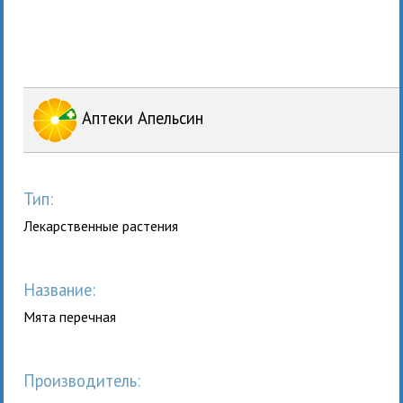
Аптеки Апельсин
Тип:
Лекарственные растения
Название:
Мята перечная
Производитель: