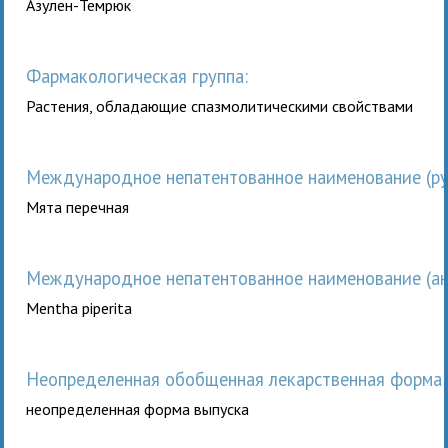
Азулен-Темрюк
Фармакологическая группа:
Растения, обладающие спазмолитическими свойствами
Международное непатентованное наименование (рус
Мята перечная
Международное непатентованное наименование (анг
Mentha piperita
неопределенная обобщенная лекарственная форма 
неопределенная форма выпуска