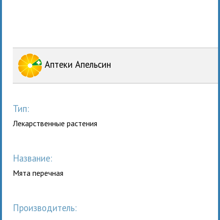
Аптеки Апельсин
Тип:
Лекарственные растения
Название:
Мята перечная
Производитель: