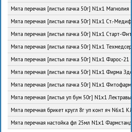
Мята перечная [листья пачка 50г] N1x1 Магноли
Мята перечная [листья пачка 50г] N1x1 Ст.-Меди
Мята перечная [листья пачка 50г] N1x1 Старт-Фи
Мята перечная [листья пачка 50г] N1x1 Техмедсе
Мята перечная [листья пачка 50г] N1x1 Фарос-21
Мята перечная [листья пачка 50г] N1x1 Фирма Зд
Мята перечная [листья пачка 50г] N1x1 Фитофа
Мята перечная [листья уп бум 50г] N1x1 Лектрав
Мята перечная брикет кругл 8г уп конт яч N6x1 
Мята перечная настойка фл 25мл N1x1 Фармстан