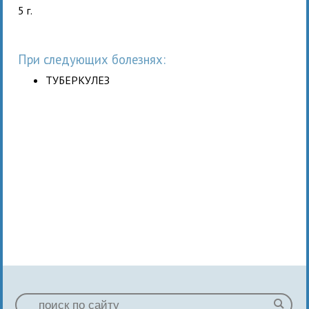
5 г.
При следующих болезнях:
ТУБЕРКУЛЕЗ