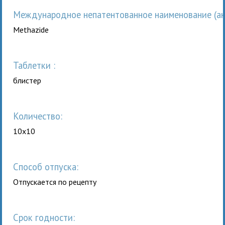
Международное непатентованное наименование (анг
Methazide
таблетки :
блистер
Количество:
10x10
Способ отпуска:
Отпускается по рецепту
Срок годности: