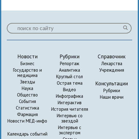
Новости
Рубрики
Справочник
Бизнес
Репортаж
Лекарства
Государство и
Аналитика
Учреждения
медицина
Круглый стол
Звезды
Консультации
Острая тема
Наука
Видео
Рубрики
Общество
Инфографика
Наши врачи
События
Интерактив
Статистика
История читателя
Фармация
Интервью со
Новости МЕД-инфо
звездой
Интервью с
экспертом
Календарь событий