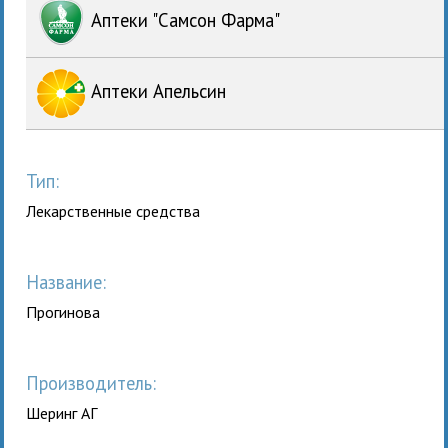
Аптеки "Самсон Фарма"
Аптеки Апельсин
Тип:
Лекарственные средства
Название:
Прогинова
Производитель:
Шеринг АГ