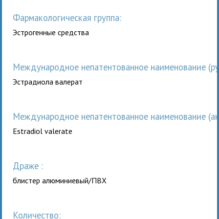
Фармакологическая группа:
Эстрогенные средства
Международное непатентованное наименование (рус
Эстрадиола валерат
Международное непатентованное наименование (анг
Estradiol valerate
драже :
блистер алюминиевый/ПВХ
Количество: