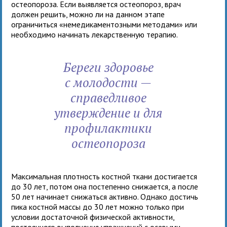
остеопороза. Если выявляется остеопороз, врач
должен решить, можно ли на данном этапе
ограничиться «немедикаментозными методами» или
необходимо начинать лекарственную терапию.
Береги здоровье
с молодости —
справедливое
утверждение и для
профилактики
остеопороза
Максимальная плотность костной ткани достигается
до 30 лет, потом она постепенно снижается, а после
50 лет начинает снижаться активно. Однако достичь
пика костной массы до 30 лет можно только при
условии достаточной физической активности,
постоянного выполнения упражнений с осевыми