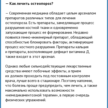
— Как лечить остеопороз?
— Современная медицина обладает целым арсеналом
препаратов различных типов для лечения
остеопороза. Есть препараты, замедляющие процесс
разрушения костной ткани и одновременно
запускающие процесс ее формирования. Недавно
появился генно-инженерный препарат, обладающий
способностью блокировать факторы, активирующие
процесс костного разрушения. Препараты кальция
и препараты, восполняющие дефицит витамина Д,
также входят в этот арсенал.
Однако любые сильнодействующие лекарственные
средства имеют побочные эффекты, а прием
их должен проходить под постоянным контролем
врача, лучше всего в стационаре. Поэтому напомню,
что болезнь проще предупредить, чем лечить, а также
максимально использовать возможности
«немедикаментозной терапии», в первую очередь
физических упражнений.