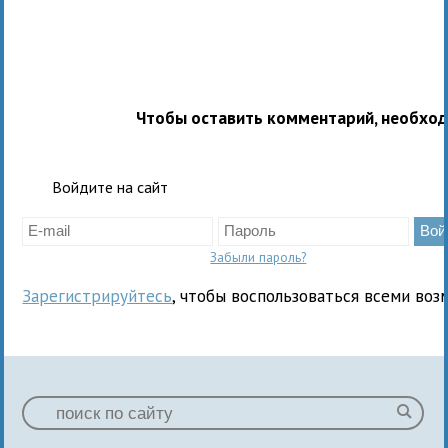
Чтобы оставить комментарий, необхо
Войдите на сайт
Забыли пароль?
Зарегистрируйтесь
, чтобы воспользоваться всеми воз