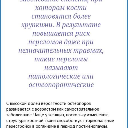
котором кости
становятся более
хрупкими. В результате
повышается риск
переломов даже при
незначительных травмах,
такие переломы
называют
патологические или
остеопоротические
С высокой долей вероятности остеопороз
развивается с возрастом как самостоятельное
заболевание. Чаще у женщин, поскольку изменению
структуры костной ткани способствуют гормональные
перестройки в организме в период постменопаузы.