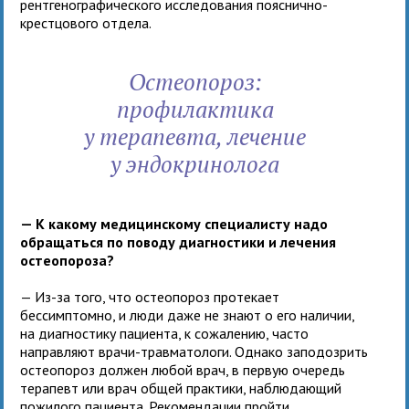
рентгенографического исследования пояснично-
крестцового отдела.
Остеопороз:
профилактика
у терапевта, лечение
у эндокринолога
— К какому медицинскому специалисту надо
обращаться по поводу диагностики и лечения
остеопороза?
— Из-за того, что остеопороз протекает
бессимптомно, и люди даже не знают о его наличии,
на диагностику пациента, к сожалению, часто
направляют врачи-травматологи. Однако заподозрить
остеопороз должен любой врач, в первую очередь
терапевт или врач общей практики, наблюдающий
пожилого пациента. Рекомендации пройти