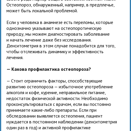
Остеопороз, обнаруженный, например, в предплечье,
может быть локальной проблемой.
Если у человека в анамнезе есть переломы, которые
однозначно указывают на остеопоротическую
природу, мы можем диагностировать заболевание
и начать лечение даже без исследования.
Денситометрия в этом случае понадобится для того,
чтобы отслеживать динамику и эффективность
лечения.
— Какова профилактика остеопороза?
— Стоит ограничить факторы, способствующие
развитию остеопороза — избыточное употребление
алкоголя и кофе, курение, неправильное питание,
недостаток физической активности. Необходимо
проконсультироваться с врачом, если вы постоянно
принимаете какие-либо препараты. Если при
обследовании выявляется остеопения, пациент
нуждается в постоянном наблюдении (денситометрия
один раз в год) и активной профилактике