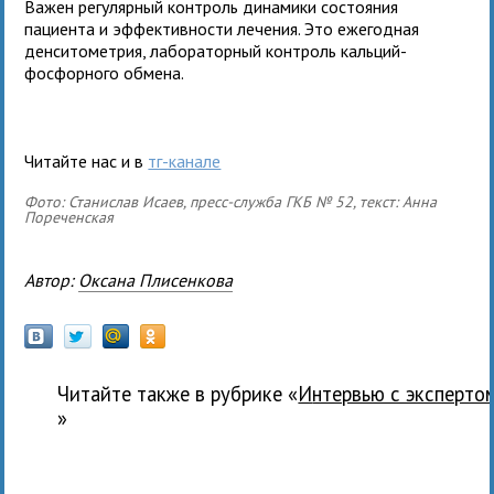
Важен регулярный контроль динамики состояния
пациента и эффективности лечения. Это ежегодная
денситометрия, лабораторный контроль кальций-
фосфорного обмена.
Читайте нас и в
тг-канале
Фото: Станислав Исаев, пресс-служба ГКБ № 52, текст: Анна
Пореченская
Автор:
Оксана Плисенкова
Читайте также в рубрике «
Интервью с эксперто
»