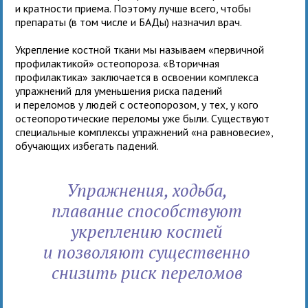
и кратности приема. Поэтому лучше всего, чтобы
препараты (в том числе и БАДы) назначил врач.
Укрепление костной ткани мы называем «первичной
профилактикой» остеопороза. «Вторичная
профилактика» заключается в освоении комплекса
упражнений для уменьшения риска падений
и переломов у людей с остеопорозом, у тех, у кого
остеопоротические переломы уже были. Существуют
специальные комплексы упражнений «на равновесие»,
обучающих избегать падений.
Упражнения, ходьба,
плавание способствуют
укреплению костей
и позволяют существенно
снизить риск переломов