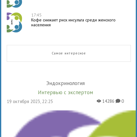
17:45
Кофе снижает риск инсульта среди женского
населения
Самое интересное
Эндокринология
Интервью с экспертом
14286
0
19 октября 2023, 22:25
X
K