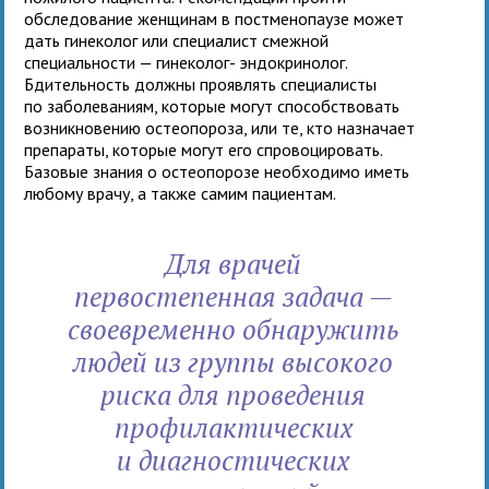
обследование женщинам в постменопаузе может
дать гинеколог или специалист смежной
специальности — гинеколог- эндокринолог.
Бдительность должны проявлять специалисты
по заболеваниям, которые могут способствовать
возникновению остеопороза, или те, кто назначает
препараты, которые могут его спровоцировать.
Базовые знания о остеопорозе необходимо иметь
любому врачу, а также самим пациентам.
Для врачей
первостепенная задача —
своевременно обнаружить
людей из группы высокого
риска для проведения
профилактических
и диагностических