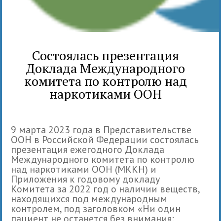
Состоялась презентация
Доклада Международного
комитета по контролю над
наркотиками ООН
9 марта 2023 года в Представительстве
ООН в Российской Федерации состоялась
презентация ежегодного Доклада
Международного комитета по контролю
над наркотиками ООН (МККН) и
Приложения к годовому докладу
Комитета за 2022 год о наличии веществ,
находящихся под международным
контролем, под заголовком «Ни один
пациент не останется без внимания: