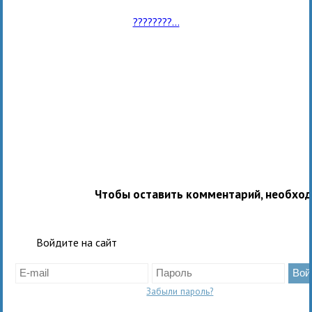
????????...
Чтобы оставить комментарий, необхо
Войдите на сайт
Забыли пароль?