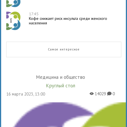
17:45
Кофе снижает риск инсульта среди женского
населения
Самое интересное
Медицина и общество
Круглый стол
14029
0
16 марта 2023, 13:00
X
K