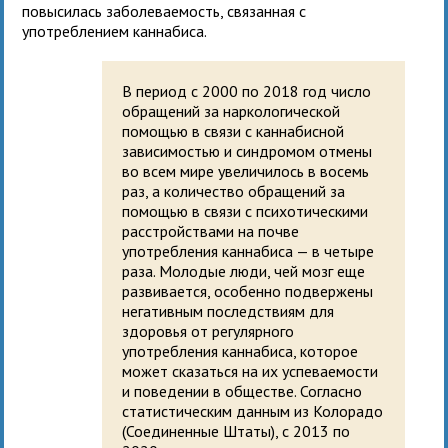
повысилась заболеваемость, связанная с
употреблением каннабиса.
В период с 2000 по 2018 год число
обращений за наркологической
помощью в связи с каннабисной
зависимостью и синдромом отмены
во всем мире увеличилось в восемь
раз, а количество обращений за
помощью в связи с психотическими
расстройствами на почве
употребления каннабиса — в четыре
раза. Молодые люди, чей мозг еще
развивается, особенно подвержены
негативным последствиям для
здоровья от регулярного
употребления каннабиса, которое
может сказаться на их успеваемости
и поведении в обществе. Согласно
статистическим данным из Колорадо
(Соединенные Штаты), с 2013 по