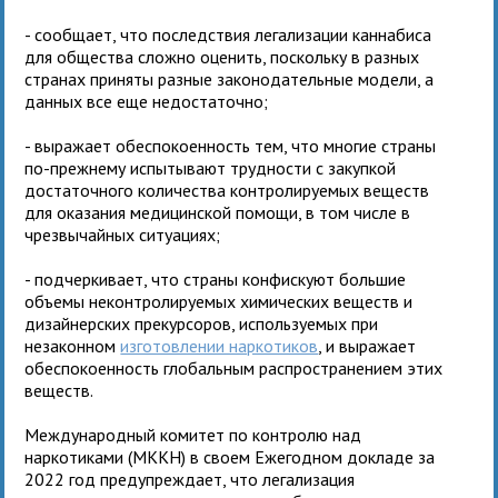
- сообщает, что последствия легализации каннабиса
для общества сложно оценить, поскольку в разных
странах приняты разные законодательные модели, а
данных все еще недостаточно;
- выражает обеспокоенность тем, что многие страны
по-прежнему испытывают трудности с закупкой
достаточного количества контролируемых веществ
для оказания медицинской помощи, в том числе в
чрезвычайных ситуациях;
- подчеркивает, что страны конфискуют большие
объемы неконтролируемых химических веществ и
дизайнерских прекурсоров, используемых при
незаконном
изготовлении наркотиков
, и выражает
обеспокоенность глобальным распространением этих
веществ.
Международный комитет по контролю над
наркотиками (МККН) в своем Ежегодном докладе за
2022 год предупреждает, что легализация