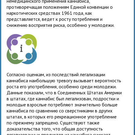
немедицинского применения каннабиса,
противоречащая положениям Единой конвенции о
наркотических средствах 1961 года, как
представляется, ведет к росту потребления и
снижению восприятия риска, особенно у молодежи.
Согласно оценкам, из последствий легализации
каннабиса наибольшую тревогу вызывает вероятность
роста его употребления, особенно среди молодежи.
Данные показали, что в Соединенных Штатах Америки
в штатах, где каннабис был легализован, подростки и
молодые взрослые потребляют значительно больше
каннабиса по сравнению со сверстниками в других
штатах, в которых его рекреационное употребление
по-прежнему запрещено. Существуют также
доказательства того, что общая доступность
легализованных продуктов из каннабиса снижает