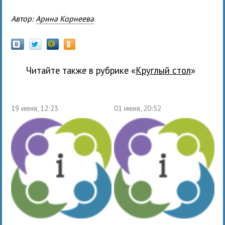
Автор:
Арина Корнеева
Читайте также в рубрике «
Круглый стол
»
19 июня, 12:23
01 июня, 20:52