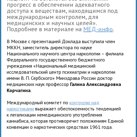
прогресс в обеспечении адекватного
доступа к веществам, находящимся под
международным контролем, для
медицинских и научных целей».
Подробнее в материале на
МЕД-инфо
.
В Москве с презентацией Доклада выступила член
МККН, заместитель директора по науке
Национального научного центра наркологии – филиала
Федерального государственного бюджетного
учреждения «Национальный медицинский
исследовательский центр психиатрии и наркологии
имени В. П. Сербского» Минздрава России доктор
медицинских наук профессор
Галина Александровна
Корчагина
.
Международный комитет по
контролю над
наркотиками
выражает обеспокоенность тенденцией
к легализации немедицинского употребления
каннабиса, которая противоречит положениям Единой
конвенции о наркотических средствах 1961 года.