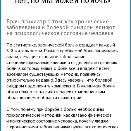
Врач-психиатр о том, как хронические
заболевания и болевой синдром влияют
на психологическое состояние человека.
По статистике, хронической болью страдает каждый
5-й житель земли. Раньше проблемой боли занимались
врачи, лечащие основное заболевание.
Специализированные клиники и отделения по лечению
боли, в которых знают о боли все и владеют всем
арсеналом существующих методик, появились
относительно недавно. Здесь уверены, что болевой
синдром надо лечить комплексно. В «клиниках боли»
обязательно есть психотерапевт с медицинским
образованием в области психиатрии.
О том, почему при борьбе с болью необходимы
психологические методики, как связано физическое
и психическое состояние человека, почему людям
с хроническими заболеваниями нужна психологическая