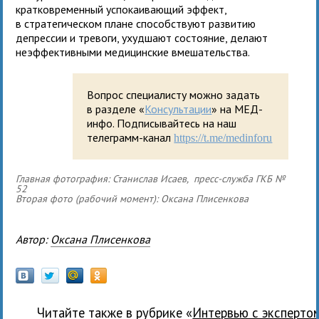
кратковременный успокаивающий эффект,
в стратегическом плане способствуют развитию
депрессии и тревоги, ухудшают состояние, делают
неэффективными медицинские вмешательства.
Вопрос специалисту можно задать
в разделе «
Консультации
» на МЕД-
инфо. Подписывайтесь на наш
телеграмм-канал
https://t.me/medinforu
Главная фотография: Станислав Исаев, пресс-служба ГКБ №
52
Вторая фото (рабочий момент): Оксана Плисенкова
Автор:
Оксана Плисенкова
Читайте также в рубрике «
Интервью с эксперто