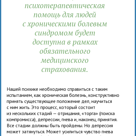
психотерапевтическая
помощь для людей
с хроническими болевым
синдромом будет
доступна в рамках
обязательного
медицинского
страхования.
Нашей психике необходимо справиться с таким
испытанием, как хроническая болезнь, конструктивно
принять существующее положение дел, научиться
с ним жить. Это процесс, который состоит
из нескольких стадий — отрицания, «торга» (поиска
компромисса), депрессии, гнева и, наконец, принятия.
Все стадии должны быть пройдены. Но депрессия
может затянуться. Может усилиться чувство гнева