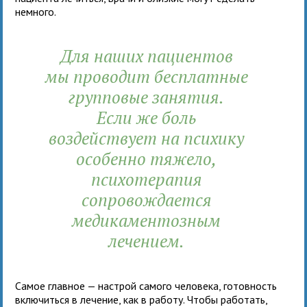
немного.
Для наших пациентов
мы проводит бесплатные
групповые занятия.
Если же боль
воздействует на психику
особенно тяжело,
психотерапия
сопровождается
медикаментозным
лечением.
Самое главное — настрой самого человека, готовность
включиться в лечение, как в работу. Чтобы работать,