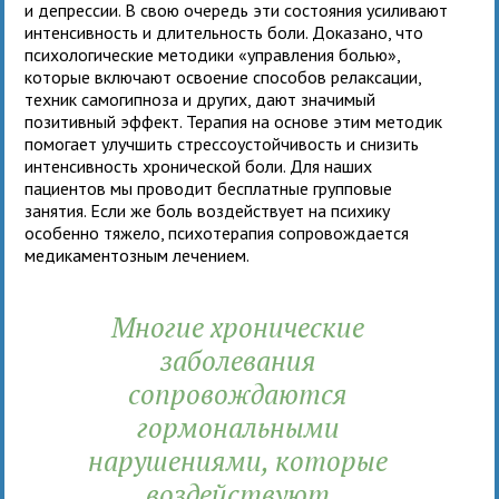
и депрессии. В свою очередь эти состояния усиливают
интенсивность и длительность боли. Доказано, что
психологические методики «управления болью»,
которые включают освоение способов релаксации,
техник самогипноза и других, дают значимый
позитивный эффект. Терапия на основе этим методик
помогает улучшить стрессоустойчивость и снизить
интенсивность хронической боли. Для наших
пациентов мы проводит бесплатные групповые
занятия. Если же боль воздействует на психику
особенно тяжело, психотерапия сопровождается
медикаментозным лечением.
Многие хронические
заболевания
сопровождаются
гормональными
нарушениями, которые
воздействуют