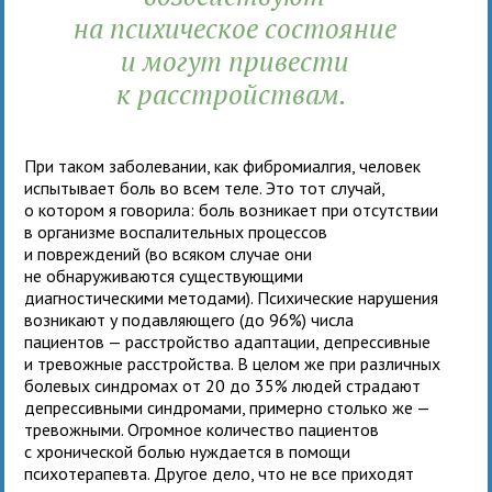
на психическое состояние
и могут привести
к расстройствам.
При таком заболевании, как фибромиалгия, человек
испытывает боль во всем теле. Это тот случай,
о котором я говорила: боль возникает при отсутствии
в организме воспалительных процессов
и повреждений (во всяком случае они
не обнаруживаются существующими
диагностическими методами). Психические нарушения
возникают у подавляющего (до 96%) числа
пациентов — расстройство адаптации, депрессивные
и тревожные расстройства. В целом же при различных
болевых синдромах от 20 до 35% людей страдают
депрессивными синдромами, примерно столько же —
тревожными. Огромное количество пациентов
с хронической болью нуждается в помощи
психотерапевта. Другое дело, что не все приходят