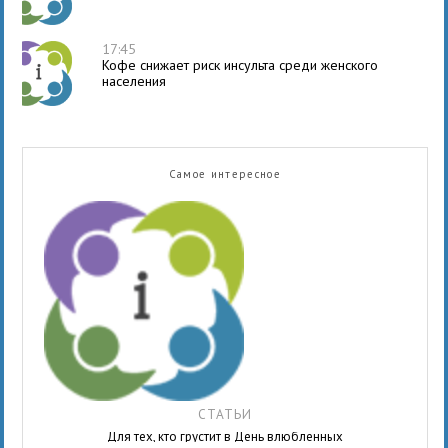
17:45
Кофе снижает риск инсульта среди женского
населения
Самое интересное
СТАТЬИ
Для тех, кто грустит в День влюбленных