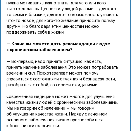
нужна мотивация, нужно знать, для чего или кого
ты это делаешь. Ценности у людей разные — для кого-
то семья и близкие, для кого-то возможность узнавать
что-то новое, для кого-то желание приносить пользу
другим. Но благодаря этим ценностям можно
поддерживать себя в жизни.
— Какие вы можете дать рекомендации людям
с хроническим заболеванием?
— Во-первых, надо принять ситуацию, как есть,
принять наличие заболевания. Это может потребовать
времени и сил. Психотерапевт может помочь
справиться с состояниями отчаяния и безнадежности,
разобраться с собой, со своими ожиданиями.
Современная медицина может многое для улучшения
качества жизни людей с хроническими заболеваниями.
Мы не говорим об излечении — мы говорим
об улучшении качества жизни. Наряду с лечением
основного заболевания, важно приспособиться
к болезни психологически.