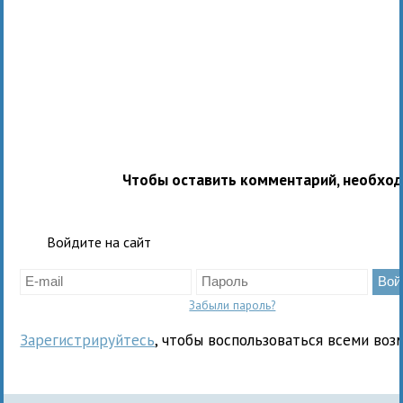
Чтобы оставить комментарий, необхо
Войдите на сайт
Забыли пароль?
Зарегистрируйтесь
, чтобы воспользоваться всеми воз