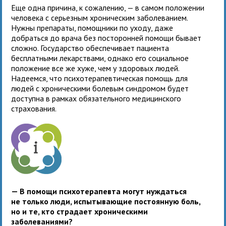
Еще одна причина, к сожалению, — в самом положении
человека с серьезным хроническим заболеванием.
Нужны препараты, помощники по уходу, даже
добраться до врача без посторонней помощи бывает
сложно. Государство обеспечивает пациента
бесплатными лекарствами, однако его социальное
положение все же хуже, чем у здоровых людей.
Надеемся, что психотерапевтическая помощь для
людей с хроническими болевым синдромом будет
доступна в рамках обязательного медицинского
страхования.
— В помощи психотерапевта могут нуждаться
не только люди, испытывающие постоянную боль,
но и те, кто страдает хроническими
заболеваниями?