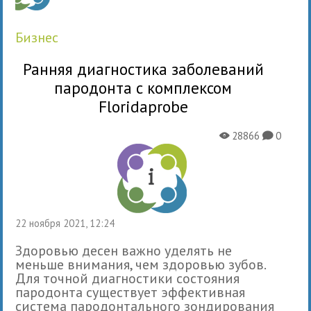
бизнес
Ранняя диагностика заболеваний
пародонта с комплексом
Floridaprobe
28866
0
X
K
22 ноября 2021, 12:24
Здоровью десен важно уделять не
меньше внимания, чем здоровью зубов.
Для точной диагностики состояния
пародонта существует эффективная
система пародонтального зондирования