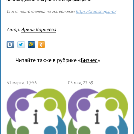
Статья подготовлена по материалам
https://stomshop.pro/
Автор:
Арина Корнеева
Читайте также в рубрике «
бизнес
»
31 марта, 19:56
03 мая, 22:39