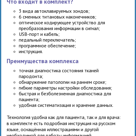
Что входит в комплект?
3 вида автоклавируемых зондов;
6 сменных титановых наконечников;
оптическое кодирующее устройство для
преобразования информации в сигнал;
USB-порт и кабель;
педальный переключатель;
программное обеспечение;
инструкция.
Преимущества комплекса
точная диагностика состояния тканей
пародонта;
обнаружение патологии на раннем сроке;
гибкие параметры настройки обследования;
быстрая и безболезненная диагностика для
пациента;
удобная систематизация и хранение данных.
Технология удобна как для пациента, так и для врача:
в комплекте есть подробная инструкция на русском
языке, оснащённая иллюстрациями и другой
необходимой для работы информацией.