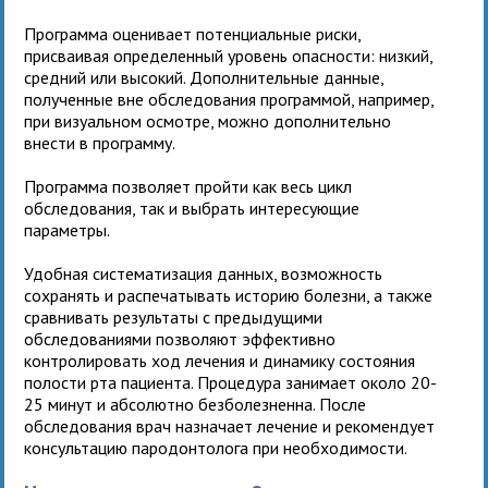
Программа оценивает потенциальные риски,
присваивая определенный уровень опасности: низкий,
средний или высокий. Дополнительные данные,
полученные вне обследования программой, например,
при визуальном осмотре, можно дополнительно
внести в программу.
Программа позволяет пройти как весь цикл
обследования, так и выбрать интересующие
параметры.
Удобная систематизация данных, возможность
сохранять и распечатывать историю болезни, а также
сравнивать результаты с предыдущими
обследованиями позволяют эффективно
контролировать ход лечения и динамику состояния
полости рта пациента. Процедура занимает около 20-
25 минут и абсолютно безболезненна. После
обследования врач назначает лечение и рекомендует
консультацию пародонтолога при необходимости.