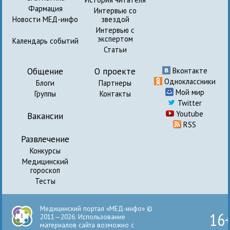
Фармация
Интервью со
Новости МЕД-инфо
звездой
Интервью с
экспертом
Календарь событий
Статьи
Общение
О проекте
Вконтакте
Одноклассники
Блоги
Партнеры
Мой мир
Группы
Контакты
Twitter
Youtube
Вакансии
RSS
Развлечение
Конкурсы
Медицинский
гороскоп
Тесты
Медицинский портал «МЕД-инфо» ©
16
2011—2026. Использование
материалов сайта возможно с