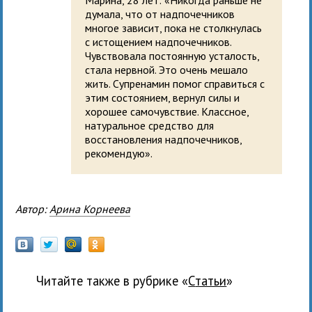
думала, что от надпочечников
многое зависит, пока не столкнулась
с истощением надпочечников.
Чувствовала постоянную усталость,
стала нервной. Это очень мешало
жить. Супренамин помог справиться с
этим состоянием, вернул силы и
хорошее самочувствие. Классное,
натуральное средство для
восстановления надпочечников,
рекомендую».
Автор:
Арина Корнеева
Читайте также в рубрике «
Статьи
»