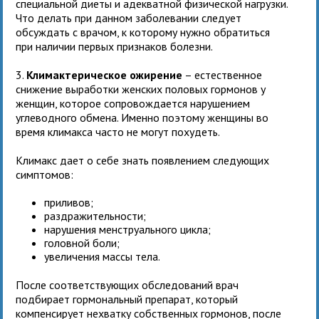
специальной диеты и адекватной физической нагрузки.
Что делать при данном заболевании следует
обсуждать с врачом, к которому нужно обратиться
при наличии первых признаков болезни.
3.
Климактерическое ожирение
– естественное
снижение выработки женских половых гормонов у
женщин, которое сопровождается нарушением
углеводного обмена. Именно поэтому женщины во
время климакса часто не могут похудеть.
Климакс дает о себе знать появлением следующих
симптомов:
приливов;
раздражительности;
нарушения менструального цикла;
головной боли;
увеличения массы тела.
После соответствующих обследований врач
подбирает гормональный препарат, который
компенсирует нехватку собственных гормонов, после