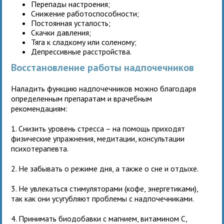
Перепады настроения;
Снижение работоспособности;
Постоянная усталость;
Скачки давления;
Тяга к сладкому или соленому;
Депрессивные расстройства.
Восстановление работы надпочечников
Наладить функцию надпочечников можно благодаря
определенным препаратам и врачебным
рекомендациям:
1. Снизить уровень стресса – на помощь приходят
физические упражнения, медитации, консультации
психотерапевта.
2. Не забывать о режиме дня, а также о сне и отдыхе.
3. Не увлекаться стимуляторами (кофе, энергетиками),
так как они усугубляют проблемы с надпочечниками.
4. Принимать биодобавки с магнием, витамином С,