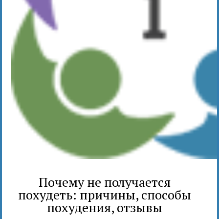
Почему не получается
похудеть: причины, способы
похудения, отзывы