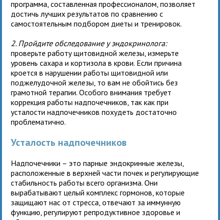
программа, составленная профессионалом, позволяет
достичь лучших результатов по сравнению с
самостоятельным подбором диеты и тренировок.
2. Пройдите обследование у эндокринолога:
проверьте работу щитовидной железы, измерьте
уровень сахара и кортизола в крови. Если причина
кроется в нарушении работы щитовидной или
поджелудочной железы, то вам не обойтись без
грамотной терапии. Особого внимания требует
коррекция работы надпочечников, так как при
усталости надпочечников похудеть достаточно
проблематично.
Усталость надпочечников
Надпочечники – это парные эндокринные железы,
расположенные в верхней части почек и регулирующие
стабильность работы всего организма. Они
вырабатывают целый комплекс гормонов, которые
защищают нас от стресса, отвечают за иммунную
функцию, регулируют репродуктивное здоровье и