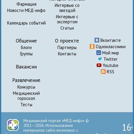
Фармация
Интервью со
Новости МЕД-инфо
звездой
Интервью с
экспертом
Календарь событий
Статьи
Общение
О проекте
Вконтакте
Одноклассники
Блоги
Партнеры
Мой мир
Группы
Контакты
Twitter
Youtube
Вакансии
RSS
Развлечение
Конкурсы
Медицинский
гороскоп
Тесты
Медицинский портал «МЕД-инфо» ©
16
2011—2026. Использование
материалов сайта возможно с