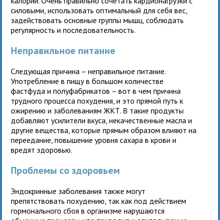
калорий. Очень правильно сочетать кардионагрузки с
силовыми, использовать оптимальный для себя вес,
задействовать основные группы мышц, соблюдать
регулярность и последовательность.
Неправильное питание
Следующая причина – неправильное питание.
Употребление в пищу в большом количестве
фастфуда и полуфабрикатов – вот в чем причина
трудного процесса похудения, и это прямой путь к
ожирению и заболеваниям ЖКТ. В такие продукты
добавляют усилители вкуса, некачественные масла и
другие вещества, которые прямым образом влияют на
переедание, повышение уровня сахара в крови и
вредят здоровью.
Проблемы со здоровьем
Эндокринные заболевания также могут
препятствовать похудению, так как под действием
гормонального сбоя в организме нарушаются