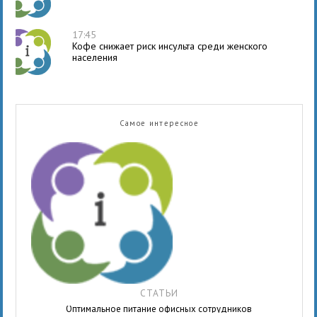
17:45
Кофе снижает риск инсульта среди женского
населения
Самое интересное
СТАТЬИ
Оптимальное питание офисных сотрудников