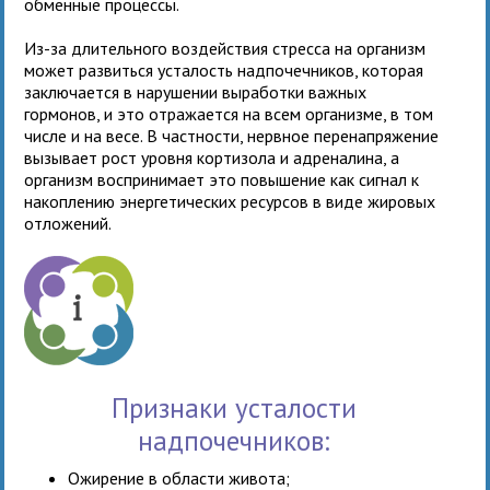
обменные процессы.
Из-за длительного воздействия стресса на организм
может развиться усталость надпочечников, которая
заключается в нарушении выработки важных
гормонов, и это отражается на всем организме, в том
числе и на весе. В частности, нервное перенапряжение
вызывает рост уровня кортизола и адреналина, а
организм воспринимает это повышение как сигнал к
накоплению энергетических ресурсов в виде жировых
отложений.
Признаки усталости
надпочечников:
Ожирение в области живота;