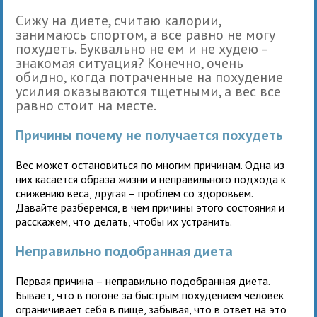
Сижу на диете, считаю калории,
занимаюсь спортом, а все равно не могу
похудеть. Буквально не ем и не худею –
знакомая ситуация? Конечно, очень
обидно, когда потраченные на похудение
усилия оказываются тщетными, а вес все
равно стоит на месте.
Причины почему не получается похудеть
Вес может остановиться по многим причинам. Одна из
них касается образа жизни и неправильного подхода к
снижению веса, другая – проблем со здоровьем.
Давайте разберемся, в чем причины этого состояния и
расскажем, что делать, чтобы их устранить.
Неправильно подобранная диета
Первая причина – неправильно подобранная диета.
Бывает, что в погоне за быстрым похудением человек
ограничивает себя в пище, забывая, что в ответ на это