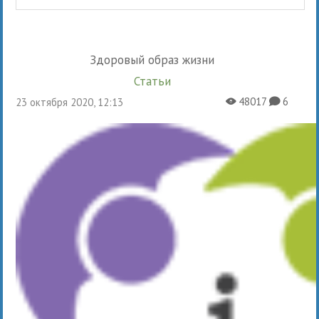
Здоровый образ жизни
Статьи
48017
6
23 октября 2020, 12:13
X
K