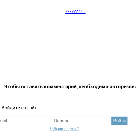
????????...
Чтобы оставить комментарий, необходимо авторизов
Войдите на сайт
Забыли пароль?