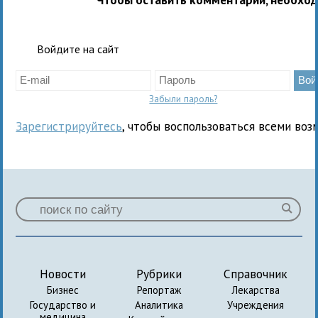
Войдите на сайт
Забыли пароль?
Зарегистрируйтесь
, чтобы воспользоваться всеми воз
Новости
Рубрики
Справочник
Бизнес
Репортаж
Лекарства
Государство и
Аналитика
Учреждения
медицина