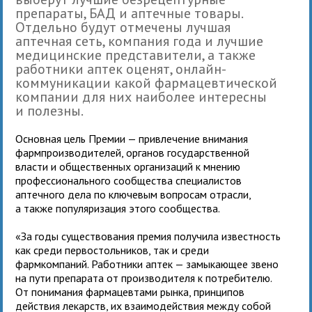
препараты, БАД и аптечные товары.
Отдельно будут отмечены лучшая
аптечная сеть, компания года и лучшие
медицинские представители, а также
работники аптек оценят, онлайн-
коммуникации какой фармацевтической
компании для них наиболее интересны
и полезны.
Основная цель Премии — привлечение внимания
фармпроизводителей, органов государственной
власти и общественных организаций к мнению
профессионального сообщества специалистов
аптечного дела по ключевым вопросам отрасли,
а также популяризация этого сообщества.
«За годы существования премия получила известность
как среди первостольников, так и среди
фармкомпаний. Работники аптек — замыкающее звено
на пути препарата от производителя к потребителю.
От понимания фармацевтами рынка, принципов
действия лекарств, их взаимодействия между собой