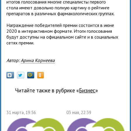
итогов голосования многие специалисты первого
стола имеют довольно полную картину о рейтинге
препаратов в различных фармакологических группах.
Награждение победителей премии состоится в июне
2020 в интерактивном формате. Итоги голосования
будут доступны на официальном сайте и в социальных
сетях премии.
Автор:
Арина Корнеева
Читайте также в рубрике «
бизнес
»
31 марта, 19:56
03 мая, 22:39