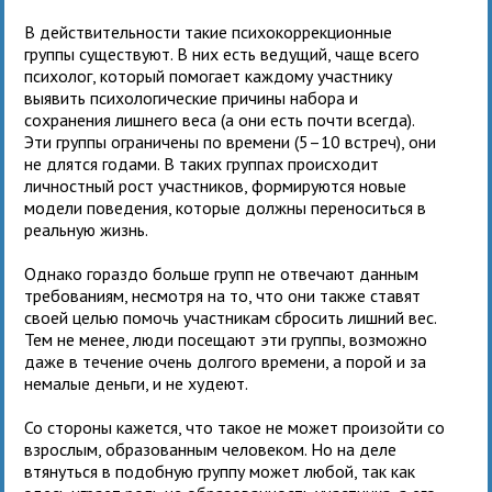
В действительности такие психокоррекционные
группы существуют. В них есть ведущий, чаще всего
психолог, который помогает каждому участнику
выявить психологические причины набора и
сохранения лишнего веса (а они есть почти всегда).
Эти группы ограничены по времени (5–10 встреч), они
не длятся годами. В таких группах происходит
личностный рост участников, формируются новые
модели поведения, которые должны переноситься в
реальную жизнь.
Однако гораздо больше групп не отвечают данным
требованиям, несмотря на то, что они также ставят
своей целью помочь участникам сбросить лишний вес.
Тем не менее, люди посещают эти группы, возможно
даже в течение очень долгого времени, а порой и за
немалые деньги, и не худеют.
Со стороны кажется, что такое не может произойти со
взрослым, образованным человеком. Но на деле
втянуться в подобную группу может любой, так как