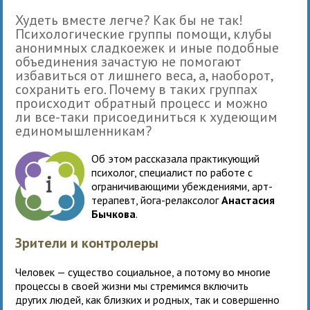
Худеть вместе легче? Как бы не так!
Психологические группы помощи, клубы
анонимных сладкоежек и иные подобные
объединения зачастую не помогают
избавиться от лишнего веса, а, наоборот,
сохранить его. Почему в таких группах
происходит обратный процесс и можно
ли все-таки присоединиться к худеющим
единомышленникам?
Об этом рассказала практикующий
психолог, специалист по работе с
ограничивающими убеждениями, арт-
терапевт, йога-релаксолог
Анастасия
Бычкова
.
Зрители и контролеры
Человек — существо социальное, а потому во многие
процессы в своей жизни мы стремимся включить
других людей, как близких и родных, так и совершенно