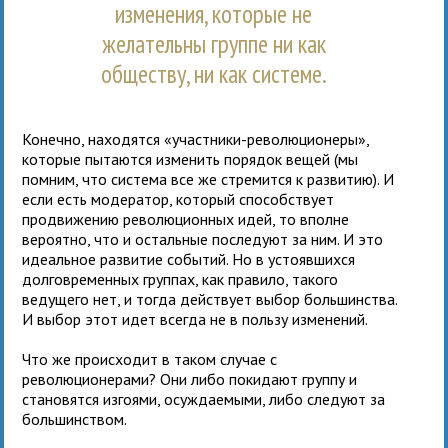
изменения, которые не
желательны группе ни как
обществу, ни как системе.
Конечно, находятся «участники-революционеры»,
которые пытаются изменить порядок вещей (мы
помним, что система все же стремится к развитию). И
если есть модератор, который способствует
продвижению революционных идей, то вполне
вероятно, что и остальные последуют за ним. И это
идеальное развитие событий. Но в устоявшихся
долговременных группах, как правило, такого
ведущего нет, и тогда действует выбор большинства.
И выбор этот идет всегда не в пользу изменений.
Что же происходит в таком случае с
революционерами? Они либо покидают группу и
становятся изгоями, осуждаемыми, либо следуют за
большинством.