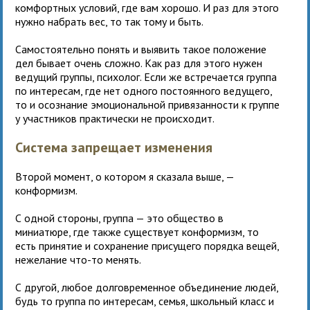
комфортных условий, где вам хорошо. И раз для этого
нужно набрать вес, то так тому и быть.
Самостоятельно понять и выявить такое положение
дел бывает очень сложно. Как раз для этого нужен
ведущий группы, психолог. Если же встречается группа
по интересам, где нет одного постоянного ведущего,
то и осознание эмоциональной привязанности к группе
у участников практически не происходит.
Система запрещает изменения
Второй момент, о котором я сказала выше, —
конформизм.
С одной стороны, группа — это общество в
миниатюре, где также существует конформизм, то
есть принятие и сохранение присущего порядка вещей,
нежелание что-то менять.
С другой, любое долговременное объединение людей,
будь то группа по интересам, семья, школьный класс и