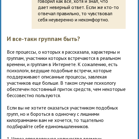
говорил как все, хотя и знал, что
дает неверный ответ. Если же кто-то
отвечал правильно, то чувствовал
себя неуверенно и некомфортно.
И все-таки группам быть?
Все процессы, о которых я рассказала, характерны и
группам, участники которых встречаются в реальном
времени, и группам в Интернете. К сожалению, есть
психологи, ведущие подобные встречи, которые
поддерживают описанные процессы, завлекая
участников еще больше. В таком случае психологу
обеспечен постоянный приток средств, чем некоторые
бессовестно пользуются.
Если вы не хотите оказаться участником подобных
групп, но и бороться в одиночку с лишними
килограммами вам не хочется, то тщательно
подбирайте себе единомышленников.
1. Через определенное количество времени,