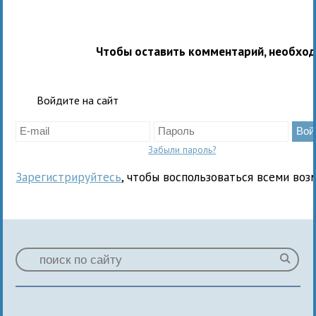
Чтобы оставить комментарий, необхо
Войдите на сайт
Забыли пароль?
Зарегистрируйтесь
, чтобы воспользоваться всеми воз