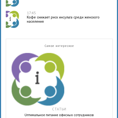
17:45
Кофе снижает риск инсульта среди женского
населения
Самое интересное
СТАТЬИ
Оптимальное питание офисных сотрудников