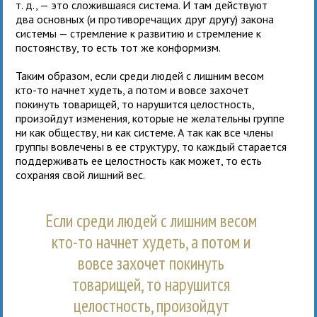
т. д., — это сложившаяся система. И там действуют
два основных (и противоречащих друг другу) закона
системы — стремление к развитию и стремление к
постоянству, то есть тот же конформизм.
Таким образом, если среди людей с лишним весом
кто-то начнет худеть, а потом и вовсе захочет
покинуть товарищей, то нарушится целостность,
произойдут изменения, которые не желательны группе
ни как обществу, ни как системе. А так как все члены
группы вовлечены в ее структуру, то каждый старается
поддерживать ее целостность как может, то есть
сохраняя свой лишний вес.
Если среди людей с лишним весом
кто-то начнет худеть, а потом и
вовсе захочет покинуть
товарищей, то нарушится
целостность, произойдут