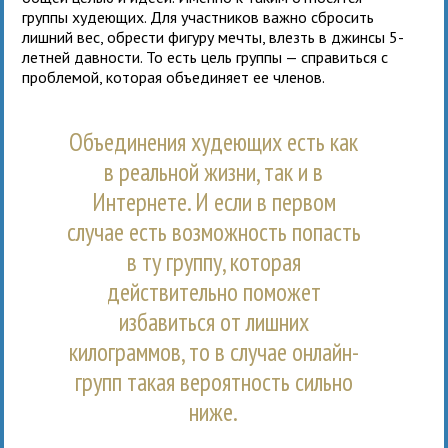
группы худеющих. Для участников важно сбросить
лишний вес, обрести фигуру мечты, влезть в джинсы 5-
летней давности. То есть цель группы — справиться с
проблемой, которая объединяет ее членов.
Объединения худеющих есть как
в реальной жизни, так и в
Интернете. И если в первом
случае есть возможность попасть
в ту группу, которая
действительно поможет
избавиться от лишних
килограммов, то в случае онлайн-
групп такая вероятность сильно
ниже.