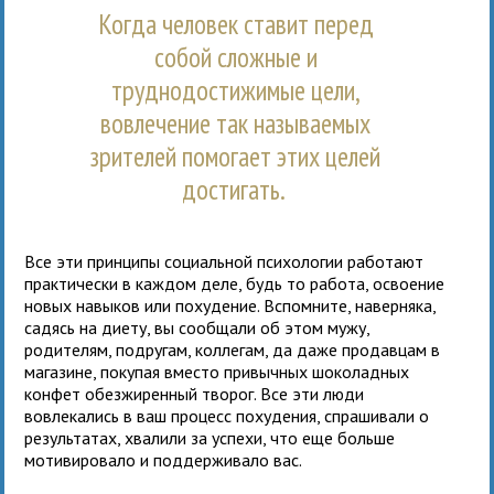
Когда человек ставит перед
собой сложные и
труднодостижимые цели,
вовлечение так называемых
зрителей помогает этих целей
достигать.
Все эти принципы социальной психологии работают
практически в каждом деле, будь то работа, освоение
новых навыков или похудение. Вспомните, наверняка,
садясь на диету, вы сообщали об этом мужу,
родителям, подругам, коллегам, да даже продавцам в
магазине, покупая вместо привычных шоколадных
конфет обезжиренный творог. Все эти люди
вовлекались в ваш процесс похудения, спрашивали о
результатах, хвалили за успехи, что еще больше
мотивировало и поддерживало вас.