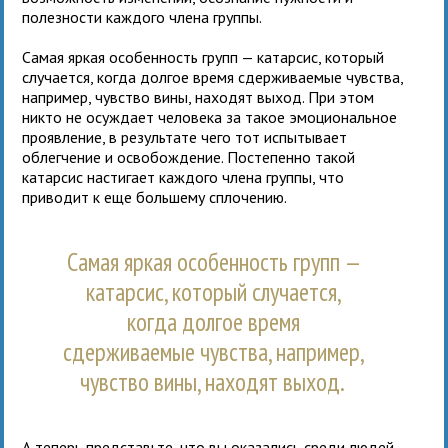
полезности каждого члена группы.
Самая яркая особенность групп — катарсис, который
случается, когда долгое время сдерживаемые чувства,
например, чувство вины, находят выход. При этом
никто не осуждает человека за такое эмоциональное
проявление, в результате чего тот испытывает
облегчение и освобождение. Постепенно такой
катарсис настигает каждого члена группы, что
приводит к еще большему сплочению.
Самая яркая особенность групп —
катарсис, который случается,
когда долгое время
сдерживаемые чувства, например,
чувство вины, находят выход.
А теперь представьте, что вы оказались среди людей,