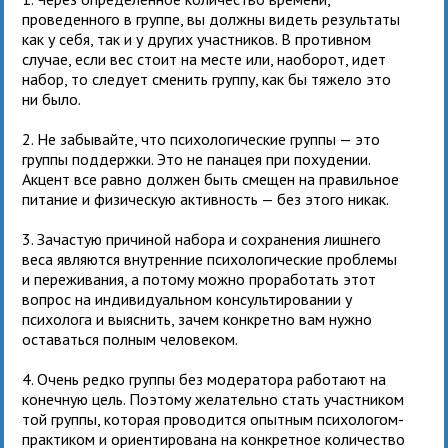
проведенного в группе, вы должны видеть результаты
как у себя, так и у других участников. В противном
случае, если вес стоит на месте или, наоборот, идет
набор, то следует сменить группу, как бы тяжело это
ни было.
2. Не забывайте, что психологические группы — это
группы поддержки. Это не панацея при похудении.
Акцент все равно должен быть смещен на правильное
питание и физическую активность — без этого никак.
3. Зачастую причиной набора и сохранения лишнего
веса являются внутренние психологические проблемы
и переживания, а потому можно проработать этот
вопрос на индивидуальном консультировании у
психолога и выяснить, зачем конкретно вам нужно
оставаться полным человеком.
4. Очень редко группы без модератора работают на
конечную цель. Поэтому желательно стать участником
той группы, которая проводится опытным психологом-
практиком и ориентирована на конкретное количество