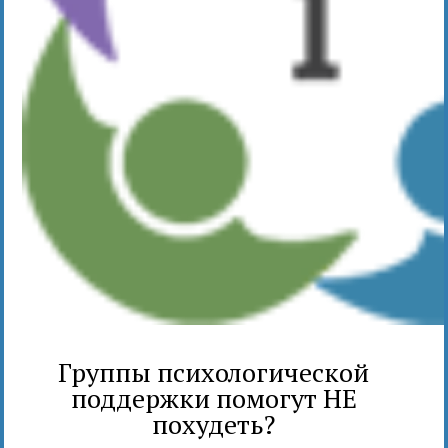
Группы психологической
поддержки помогут НЕ
похудеть?