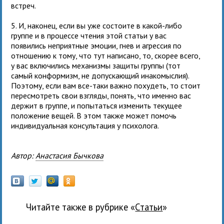
встреч.
5. И, наконец, если вы уже состоите в какой-либо
группе и в процессе чтения этой статьи у вас
появились неприятные эмоции, гнев и агрессия по
отношению к тому, что тут написано, то, скорее всего,
у вас включились механизмы защиты группы (тот
самый конформизм, не допускающий инакомыслия).
Поэтому, если вам все-таки важно похудеть, то стоит
пересмотреть свои взгляды, понять, что именно вас
держит в группе, и попытаться изменить текущее
положение вещей. В этом также может помочь
индивидуальная консультация у психолога.
Автор:
Анастасия Бычкова
Читайте также в рубрике «
Статьи
»