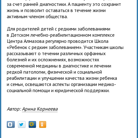
за счет ранней диагностики. А пациенту это сохранит
жизнь и позволит оставаться в течение жизни
активным членом общества.
Для родителей детей с редкими заболеваниями
в Детском лечебно-реабилитационном комплексе
Центра Алмазова регулярно проводится Школа
«Ребенок с редким заболеванием». Участникам школы
рассказывают о течении различных орфанных
болезней и их осложнениях, возможностях
современной медицины в диагностике и лечении
редкой патологии, физической и социальной
реабилитации и улучшении качества жизни ребенка
и семьи, освещаются аспекты организации медико-
социальной помощи и юридической поддержки.
Автор:
Арина Корнеева