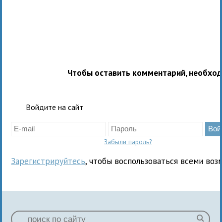
Чтобы оставить комментарий, необхо
Войдите на сайт
Забыли пароль?
Зарегистрируйтесь
, чтобы воспользоваться всеми воз