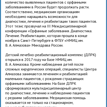
количество выявленных пациентов с орфанными
заболеваниями в России будет продолжать расти.
Соответственно, медицинским организациям
необходимо наращивать возможности для
диагностики, лечения и реабилитации таких пациентов.
Этот тезис прозвучал на III Междисциплинарной
конференции «Орфанные заболевания. Диагностика.
Лечение. Реабилитация», которая прошла в конце
ноября в Санкт-Петербурге в ФГБУ «НМИЦ им.
В. А. Алмазова» Минздрава России.
Детский лечебно-реабилитационный комплекс (ДЛРК)
открылся в 2017 году на базе НМИЦ им.
В. А. Алмазова. Кроме наблюдения детей после
сложных хирургических операций, специалисты Центра
Алмазова занимаются лечением и реабилитацией
маленьких пациентов, с рождения страдающих
орфанными заболеваниями. На базе ДЛРК
сформировался мультидисциплинарный центр
по диагностике, лечению и наблюдению пациентов
с редкими заболеваниями. Медицинская помощь
оказывается не только на стационарном,