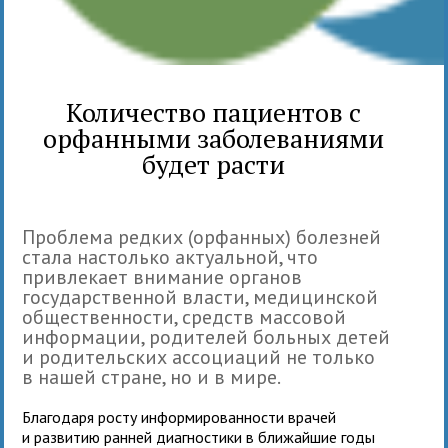
Количество пациентов с
орфанными заболеваниями
будет расти
Проблема редких (орфанных) болезней
стала настолько актуальной, что
привлекает внимание органов
государственной власти, медицинской
общественности, средств массовой
информации, родителей больных детей
и родительских ассоциаций не только
в нашей стране, но и в мире.
Благодаря росту информированности врачей
и развитию ранней диагностики в ближайшие годы