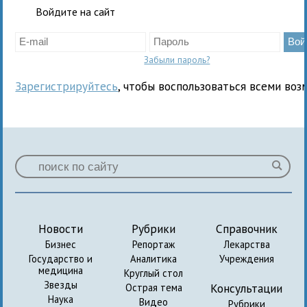
Войдите на сайт
Забыли пароль?
Зарегистрируйтесь
, чтобы воспользоваться всеми воз
Новости
Рубрики
Справочник
Бизнес
Репортаж
Лекарства
Государство и
Аналитика
Учреждения
медицина
Круглый стол
Звезды
Консультации
Острая тема
Наука
Видео
Рубрики