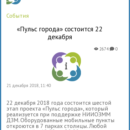
события
«Пульс города» состоится 22
декабря
2674
0
X
K
21 декабря 2018, 11:40
22 декабря 2018 года состоится шестой
этап проекта «Пульс города», который
реализуется при поддержке НИИОЗММ
ДЗМ. Оборудованные мобильные пункты
откроются в 7 парках столицы. Любой