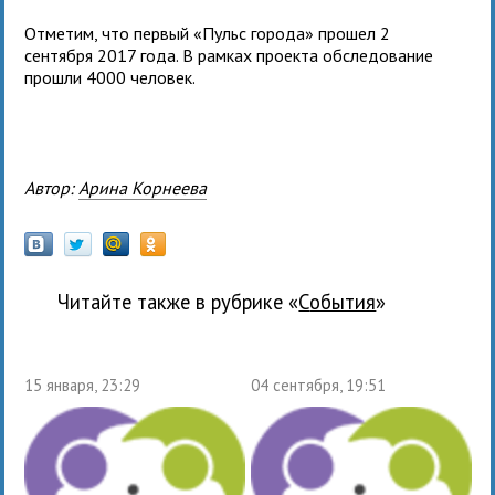
Отметим, что первый «Пульс города» прошел 2
сентября 2017 года. В рамках проекта обследование
прошли 4000 человек.
Автор:
Арина Корнеева
Читайте также в рубрике «
события
»
15 января, 23:29
04 сентября, 19:51