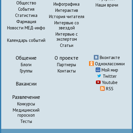
Общество
Инфографика
Наши врачи
События
Интерактив
Статистика
История читателя
Фармация
Интервью со
Новости МЕД-инфо
звездой
Интервью с
экспертом
Календарь событий
Статьи
Общение
О проекте
Вконтакте
Одноклассники
Блоги
Партнеры
Мой мир
Группы
Контакты
Twitter
Youtube
Вакансии
RSS
Развлечение
Конкурсы
Медицинский
гороскоп
Тесты