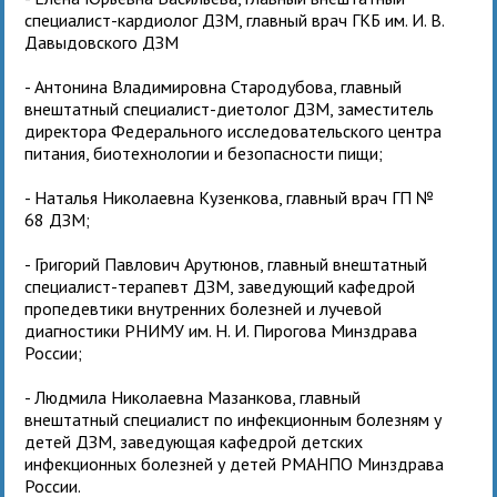
специалист-кардиолог ДЗМ, главный врач ГКБ им. И. В.
Давыдовского ДЗМ
- Антонина Владимировна Стародубова, главный
внештатный специалист-диетолог ДЗМ, заместитель
директора Федерального исследовательского центра
питания, биотехнологии и безопасности пищи;
- Наталья Николаевна Кузенкова, главный врач ГП №
68 ДЗМ;
- Григорий Павлович Арутюнов, главный внештатный
специалист-терапевт ДЗМ, заведующий кафедрой
пропедевтики внутренних болезней и лучевой
диагностики РНИМУ им. Н. И. Пирогова Минздрава
России;
- Людмила Николаевна Мазанкова, главный
внештатный специалист по инфекционным болезням у
детей ДЗМ, заведующая кафедрой детских
инфекционных болезней у детей РМАНПО Минздрава
России.