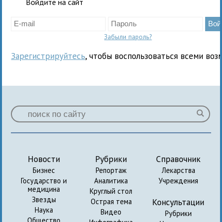
Войдите на сайт
Забыли пароль?
Зарегистрируйтесь
, чтобы воспользоваться всеми воз
Новости
Рубрики
Справочник
Бизнес
Репортаж
Лекарства
Государство и
Аналитика
Учреждения
медицина
Круглый стол
Звезды
Консультации
Острая тема
Наука
Видео
Рубрики
Общество