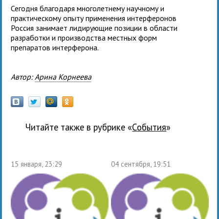
Сегодня благодаря многолетнему научному и
практическому опыту применения интерферонов
Россия занимает лидирующие позиции в области
разработки и производства местных форм
препаратов интерферона.
Автор:
Арина Корнеева
Читайте также в рубрике «
события
»
15 января, 23:29
04 сентября, 19:51