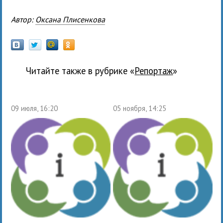
Автор:
Оксана Плисенкова
Читайте также в рубрике «
Репортаж
»
09 июля, 16:20
05 ноября, 14:25