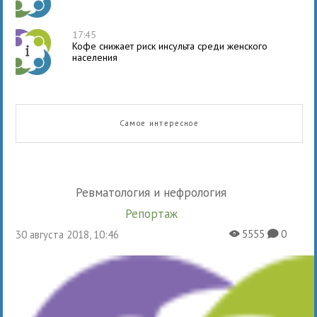
17:45
Кофе снижает риск инсульта среди женского
населения
Самое интересное
Ревматология и нефрология
Репортаж
5555
0
30 августа 2018, 10:46
X
K