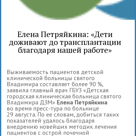
Елена Петряйкина: «Дети
доживают до трансплантации
благодаря нашей работе»
Выживаемость пациентов детской
клинической больницы святого
Владимира составляет более 90 %,
заявила главный врач ГБУЗ «Детская
городская клиническая больница святого
Владимира ДЗМ»
Елена Петряйкина
во время пресс-тура по больнице
29 августа. По ее словам, добиться таких
показателей удалось благодаря
внедрению новейших методик лечения
пациентов с острой почечной