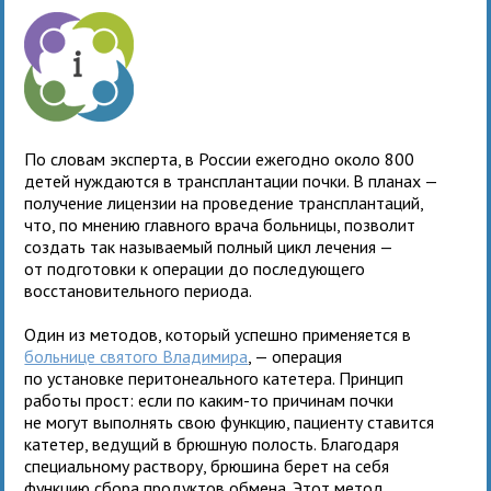
По словам эксперта, в России ежегодно около 800
детей нуждаются в трансплантации почки. В планах —
получение лицензии на проведение трансплантаций,
что, по мнению главного врача больницы, позволит
создать так называемый полный цикл лечения —
от подготовки к операции до последующего
восстановительного периода.
Один из методов, который успешно применяется в
больнице святого Владимира
, — операция
по установке перитонеального катетера. Принцип
работы прост: если по каким-то причинам почки
не могут выполнять свою функцию, пациенту ставится
катетер, ведущий в брюшную полость. Благодаря
специальному раствору, брюшина берет на себя
функцию сбора продуктов обмена. Этот метод