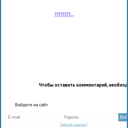
????????...
Чтобы оставить комментарий, необхо
Войдите на сайт
Забыли пароль?