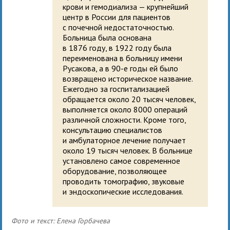
крови и гемодиализа — крупнейший
центр в России для пациентов
с почечной недостаточностью.
Больница была основана
в 1876 году, в 1922 году была
переименована в больницу имени
Русакова, а в 90-е годы ей было
возвращено историческое название.
Ежегодно за госпитализацией
обращается около 20 тысяч человек,
выполняется около 8000 операций
различной сложности. Кроме того,
консультацию специалистов
и амбулаторное лечение получает
около 19 тысяч человек. В больнице
установлено самое современное
оборудование, позволяющее
проводить томографию, звуковые
и эндоскопические исследования.
Фото и текст: Елена Горбачева