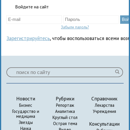
Войдите на сайт
Забыли пароль?
Зарегистрируйтесь
, чтобы воспользоваться всеми воз
Новости
Рубрики
Справочник
Бизнес
Репортаж
Лекарства
Государство и
Аналитика
Учреждения
медицина
Круглый стол
Звезды
Консультации
Острая тема
Наука
Видео