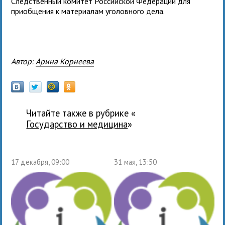
Следственный комитет Российской Федерации для
приобщения к материалам уголовного дела.
Автор:
Арина Корнеева
Читайте также в рубрике «
государство и медицина
»
17 декабря, 09:00
31 мая, 13:50