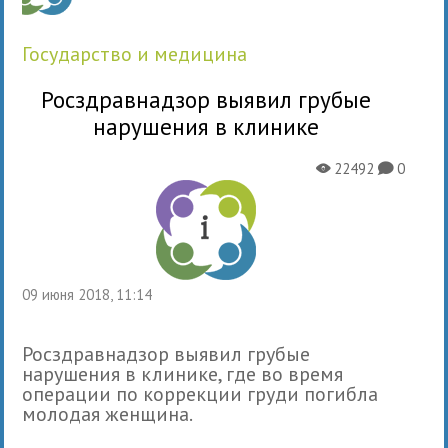
государство и медицина
Росздравнадзор выявил грубые
нарушения в клинике
22492
0
X
K
09 июня 2018, 11:14
Росздравнадзор выявил грубые
нарушения в клинике, где во время
операции по коррекции груди погибла
молодая женщина.