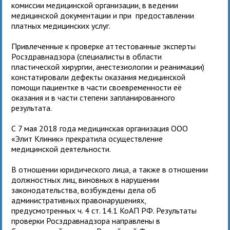
комиссии медицинской организации, в ведении
медицинской документации и при предоставлении
платных медицинских услуг.
Привлеченные к проверке аттестованные эксперты
Росздравнадзора (специалисты в области
пластической хирургии, анестезиологии и реанимации)
констатировали дефекты оказания медицинской
помощи пациентке в части своевременности её
оказания и в части степени запланированного
результата.
С 7 мая 2018 года медицинская организация ООО
«Элит Клиник» прекратила осуществление
медицинской деятельности.
В отношении юридического лица, а также в отношении
должностных лиц, виновных в нарушении
законодательства, возбуждены дела об
административных правонарушениях,
предусмотренных ч. 4 ст. 14.1 КоАП РФ. Результаты
проверки Росздравнадзора направлены в