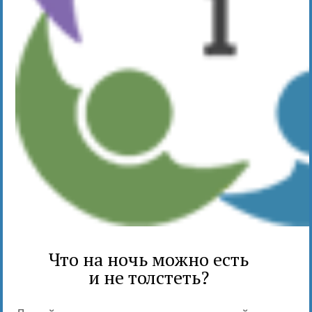
Что на ночь можно есть
и не толстеть?