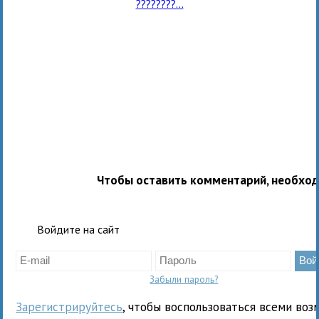
????????...
Чтобы оставить комментарий, необхо
Войдите на сайт
Забыли пароль?
Зарегистрируйтесь
, чтобы воспользоваться всеми воз