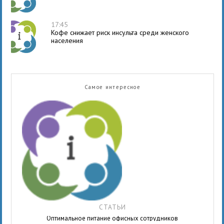
17:45
Кофе снижает риск инсульта среди женского
населения
Самое интересное
СТАТЬИ
Оптимальное питание офисных сотрудников