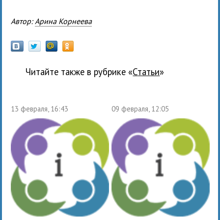
Автор:
Арина Корнеева
Читайте также в рубрике «
Статьи
»
13 февраля, 16:43
09 февраля, 12:05