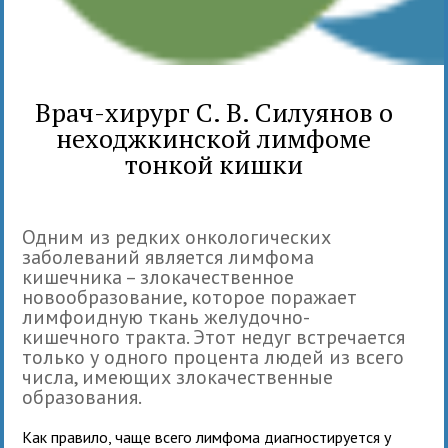
Врач-хирург С. В. Силуянов о
неходжкинской лимфоме
тонкой кишки
Одним из редких онкологических
заболеваний является лимфома
кишечника – злокачественное
новообразование, которое поражает
лимфоидную ткань желудочно-
кишечного тракта. Этот недуг встречается
только у одного процента людей из всего
числа, имеющих злокачественные
образования.
Как правило, чаще всего лимфома диагностируется у