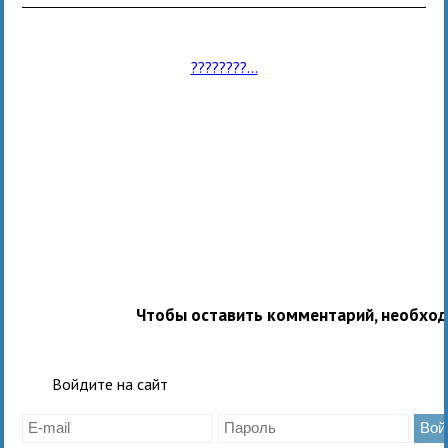
????????...
Чтобы оставить комментарий, необхо
Войдите на сайт