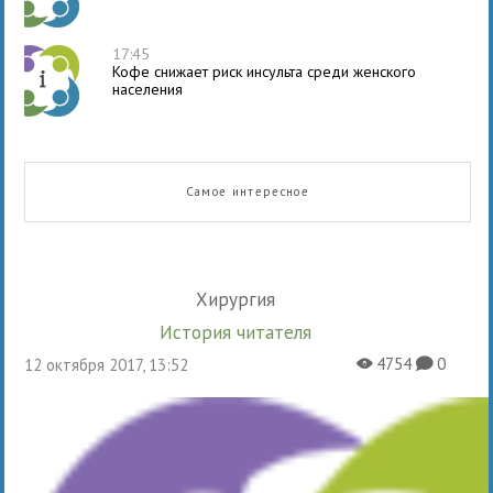
17:45
Кофе снижает риск инсульта среди женского
населения
Самое интересное
Хирургия
История читателя
4754
0
12 октября 2017, 13:52
X
K