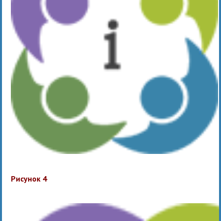
Рисунок 4