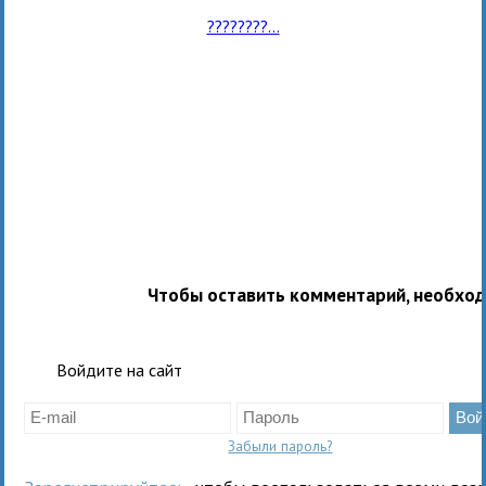
????????...
Чтобы оставить комментарий, необхо
Войдите на сайт
Забыли пароль?