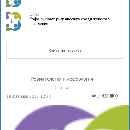
17:45
Кофе снижает риск инсульта среди женского
населения
Самое интересное
Ревматология и нефрология
Статьи
14428
0
18 февраля 2012, 12:28
X
K