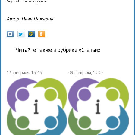
Рисунок 4: sumerdoc.blogspot.com
Автор:
Иван Пожаров
Читайте также в рубрике «
Статьи
»
13 февраля, 16:43
09 февраля, 12:05