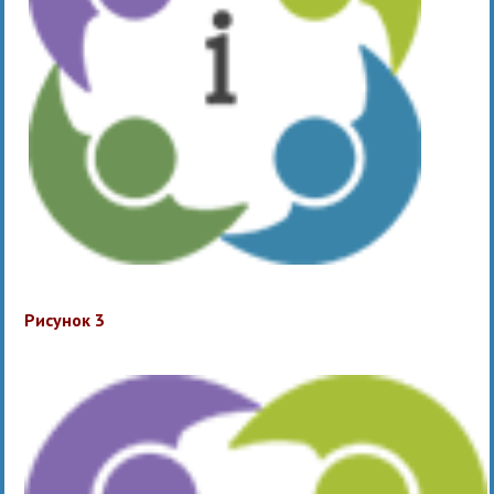
Рисунок 3