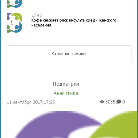
17:45
Кофе снижает риск инсульта среди женского
населения
Самое интересное
Педиатрия
Аналитика
5055
0
11 сентября 2017, 17:25
X
K