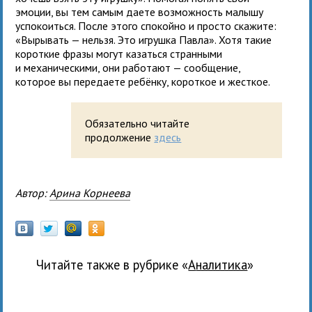
эмоции, вы тем самым даете возможность малышу
успокоиться. После этого спокойно и просто скажите:
«Вырывать — нельзя. Это игрушка Павла». Хотя такие
короткие фразы могут казаться странными
и механическими, они работают — сообщение,
которое вы передаете ребёнку, короткое и жесткое.
Обязательно читайте
продолжение
здесь
Автор:
Арина Корнеева
Читайте также в рубрике «
Аналитика
»