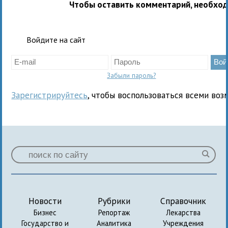
Чтобы оставить комментарий, необхо
Войдите на сайт
Забыли пароль?
Зарегистрируйтесь
, чтобы воспользоваться всеми воз
Новости
Рубрики
Справочник
Бизнес
Репортаж
Лекарства
Государство и
Аналитика
Учреждения