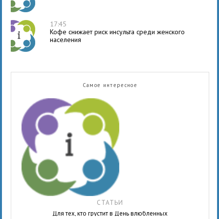
17:45
Кофе снижает риск инсульта среди женского
населения
Самое интересное
СТАТЬИ
Для тех, кто грустит в День влюбленных