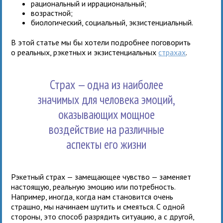
рациональный и иррациональный;
возрастной;
биологический, социальный, экзистенциальный.
В этой статье мы бы хотели подробнее поговорить
о реальных, рэкетных и экзистенциальных
страхах
.
Страх — одна из наиболее
значимых для человека эмоций,
оказывающих мощное
воздействие на различные
аспекты его жизни
Рэкетный страх — замещающее чувство — заменяет
настоящую, реальную эмоцию или потребность.
Например, иногда, когда нам становится очень
страшно, мы начинаем шутить и смеяться. С одной
стороны, это способ разрядить ситуацию, а с другой,