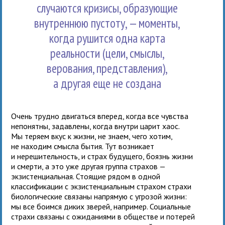
случаются кризисы, образующие
внутреннюю пустоту, — моменты,
когда рушится одна карта
реальности (цели, смыслы,
верования, представления),
а другая еще не создана
Очень трудно двигаться вперед, когда все чувства
непонятны, задавлены, когда внутри царит хаос.
Мы теряем вкус к жизни, не знаем, чего хотим,
не находим смысла бытия. Тут возникает
и нерешительность, и страх будущего, боязнь жизни
и смерти, а это уже другая группа страхов —
экзистенциальная. Стоящие рядом в одной
классификации с экзистенциальным страхом страхи
биологические связаны напрямую с угрозой жизни:
мы все боимся диких зверей, например. Социальные
страхи связаны с ожиданиями в обществе и потерей