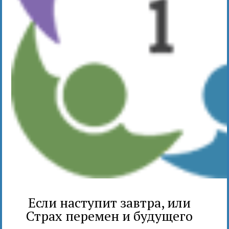
Если наступит завтра, или
Страх перемен и будущего