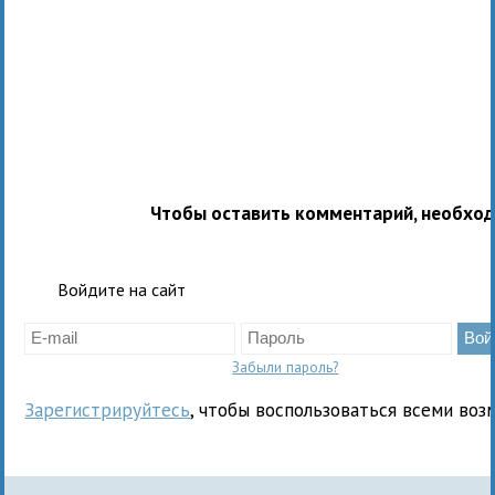
Чтобы оставить комментарий, необхо
Войдите на сайт
Забыли пароль?
Зарегистрируйтесь
, чтобы воспользоваться всеми воз