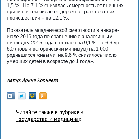
1,5 % . На 7,1 % снизилась смертность от внешних
причин, в том числе от дорожно-транспортных
происшествий – на 12,1 %.
Показатель младенческой смертности в январе-
июле 2016 года по сравнению с аналогичным
периодом 2015 года снизился на 9,1 % – с 6,6 до
6,0 (новый исторический минимум) на 1 000
родившихся живыми, на 9,6 % снизилось число
умерших детей в возрасте до 1 года».
Автор:
Арина Корнеева
Читайте также в рубрике «
государство и медицина
»