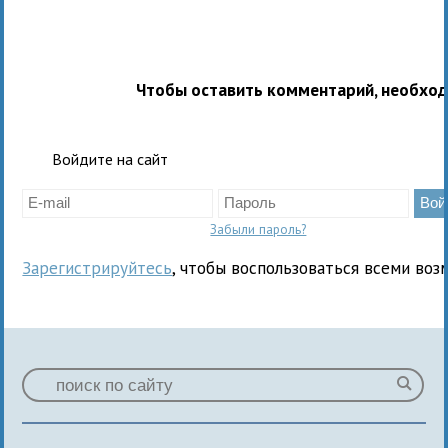
Чтобы оставить комментарий, необхо
Войдите на сайт
Забыли пароль?
Зарегистрируйтесь
, чтобы воспользоваться всеми воз