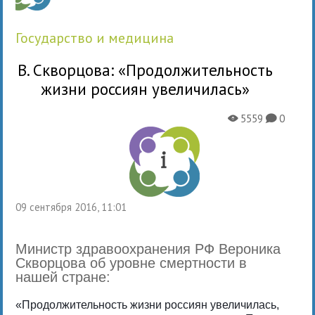
государство и медицина
В. Скворцова: «Продолжительность
жизни россиян увеличилась»
5559
0
X
K
09 сентября 2016, 11:01
Министр здравоохранения РФ Вероника
Скворцова об уровне смертности в
нашей стране:
«Продолжительность жизни россиян увеличилась,