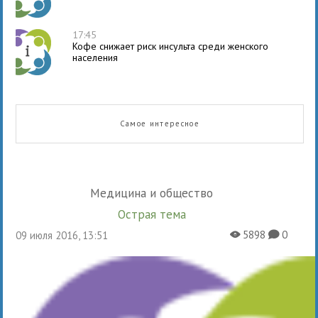
17:45
Кофе снижает риск инсульта среди женского
населения
Самое интересное
Медицина и общество
Острая тема
5898
0
09 июля 2016, 13:51
X
K