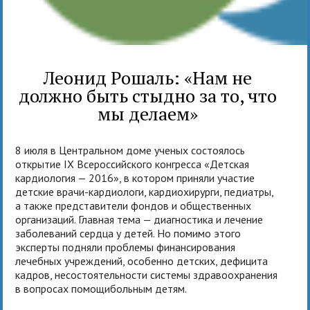
Леонид Рошаль: «Нам не
должно быть стыдно за то, что
мы делаем»
8 июля в Центральном доме ученых состоялось
открытие IX Всероссийского конгресса «Детская
кардиология — 2016», в котором приняли участие
детские врачи-кардиологи, кардиохирурги, педиатры,
а также представители фондов и общественных
организаций. Главная тема — диагностика и лечение
заболеваний сердца у детей. Но помимо этого
эксперты подняли проблемы финансирования
лечебных учреждений, особенно детских, дефицита
кадров, несостоятельности системы здравоохранения
в вопросах помощибольным детям.