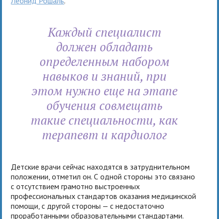
Леонид Рошаль
.
Каждый специалист
должен обладать
определенным набором
навыков и знаний, при
этом нужно еще на этапе
обучения совмещать
такие специальности, как
терапевт и кардиолог
Детские врачи сейчас находятся в затруднительном
положении, отметил он. С одной стороны это связано
с отсутствием грамотно выстроенных
профессиональных стандартов оказания медицинской
помощи, с другой стороны — с недостаточно
проработанными образовательными стандартами.