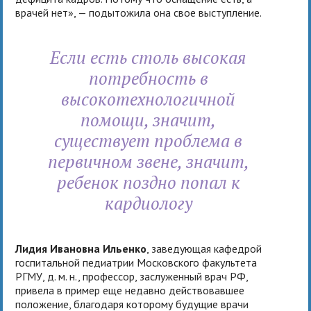
врачей нет», — подытожила она свое выступление.
Если есть столь высокая
потребность в
высокотехнологичной
помощи, значит,
существует проблема в
первичном звене, значит,
ребенок поздно попал к
кардиологу
Лидия Ивановна Ильенко
, заведующая кафедрой
госпитальной педиатрии Московского факультета
РГМУ, д. м. н., профессор, заслуженный врач РФ,
привела в пример еще недавно действовавшее
положение, благодаря которому будущие врачи