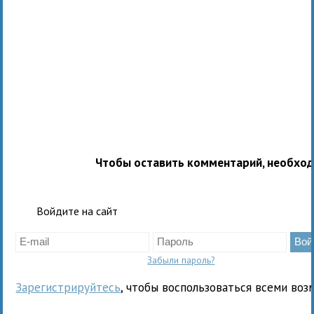
Чтобы оставить комментарий, необхо
Войдите на сайт
Забыли пароль?
Зарегистрируйтесь
, чтобы воспользоваться всеми воз