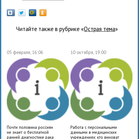
Читайте также в рубрике «
Острая тема
»
05 февраля, 16:06
10 октября, 19:00
Почти половина россиян
Работа с персональными
не знает о бесплатной
данными в медицинских
ранней диагностике рака
учреждениях: кто виноват