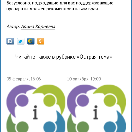
Безусловно, подходящие для вас поддерживающие
препараты должен рекомендовать вам врач.
Автор:
Арина Корнеева
Читайте также в рубрике «
Острая тема
»
05 февраля, 16:06
10 октября, 19:00