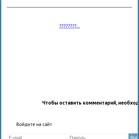
????????...
Чтобы оставить комментарий, необхо
Войдите на сайт