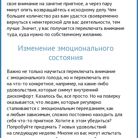
свое внимание на занятие приятное, а через пару
минут опять возвращайтесь к исходному делу. Чем
большее количество раз вам удастся своевременно
вернуться к неинтересной для вас деятельности, тем
лучше. Значит, у вас получается переключать внимание
туда, куда нужно по собственному желанию.
Изменение эмоционального
состояния
Важно не только научиться переключать внимание
с эмоционального голода, но и переключать его
на что-то конкретное, например, на какие-либо
удовольствия, которые снимут внутренний
дискомфорт. Казалось бы, все просто. Но на поверку
оказывается, что людям, которые регулярно
сталкиваются с эмоциональным перееданием, как
и любым зависимым, сложно постоянно находить для
себя что-то приятное. Хотите в этом убедиться?
Попробуйте придумать 7 новых удовольствий
на следующую неделю. Многие из вас могут испытать