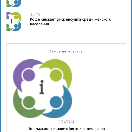
17:45
Кофе снижает риск инсульта среди женского
населения
Самое интересное
СТАТЬИ
Оптимальное питание офисных сотрудников