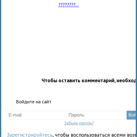
????????...
Чтобы оставить комментарий, необхо
Войдите на сайт
Забыли пароль?
Зарегистрируйтесь
, чтобы воспользоваться всеми воз