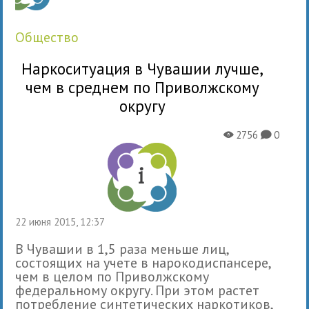
общество
Наркоситуация в Чувашии лучше,
чем в среднем по Приволжскому
округу
2756
0
X
K
22 июня 2015, 12:37
В Чувашии в 1,5 раза меньше лиц,
состоящих на учете в нарокодиспансере,
чем в целом по Приволжскому
федеральному округу. При этом растет
потребление синтетических наркотиков,