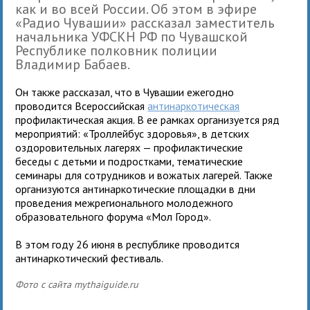
как и во всей России. Об этом в эфире
«Радио Чувашии» рассказал заместитель
начальника УФСКН РФ по Чувашской
Республике полковник полиции
Владимир Бабаев.
Он также рассказал, что в Чувашии ежегодно
проводится Всероссийская
антинаркотическая
профилактическая акция. В ее рамках организуется ряд
мероприятий: «Троллейбус здоровья», в детских
оздоровительных лагерях — профилактические
беседы с детьми и подростками, тематические
семинары для сотрудников и вожатых лагерей. Также
организуются антинаркотические площадки в дни
проведения межрегионального молодежного
образовательного форума «Мол Город».
В этом году 26 июня в республике проводится
антинаркотический фестиваль.
Фото с сайта
mythaiguide.ru