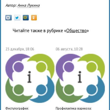
Автор:
Анна Лукина
Читайте также в рубрике «
общество
»
23 декабря, 18:06
06 августа, 10:28
Фистулография:
Профилактика варикоза: