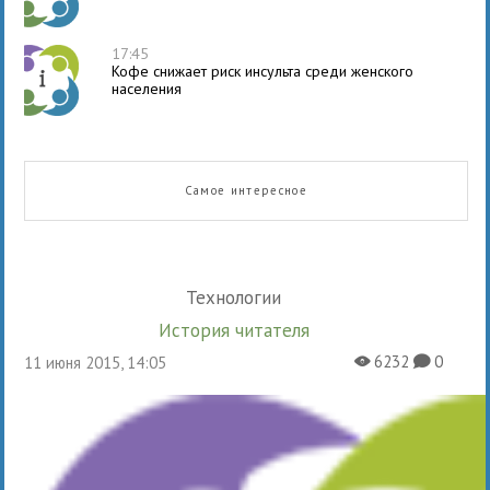
17:45
Кофе снижает риск инсульта среди женского
населения
Самое интересное
Технологии
История читателя
6232
0
11 июня 2015, 14:05
X
K