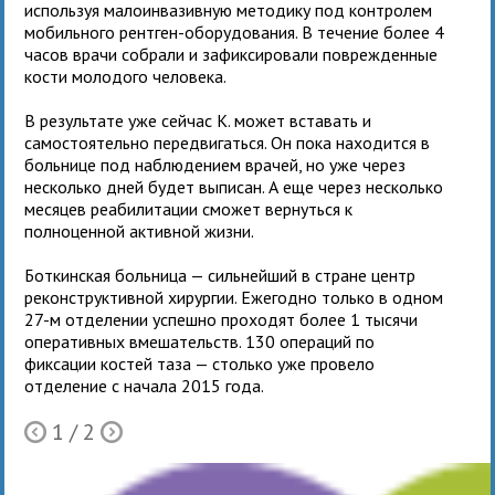
используя малоинвазивную методику под контролем
мобильного рентген-оборудования. В течение более 4
часов врачи собрали и зафиксировали поврежденные
кости молодого человека.
В результате уже сейчас К. может вставать и
самостоятельно передвигаться. Он пока находится в
больнице под наблюдением врачей, но уже через
несколько дней будет выписан. А еще через несколько
месяцев реабилитации сможет вернуться к
полноценной активной жизни.
Боткинская больница — сильнейший в стране центр
реконструктивной хирургии. Ежегодно только в одном
27-м отделении успешно проходят более 1 тысячи
оперативных вмешательств. 130 операций по
фиксации костей таза — столько уже провело
отделение с начала 2015 года.
1
/ 2
Ò
Õ