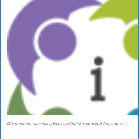
Фото предоставлены пресс-службой Боткинской больницы