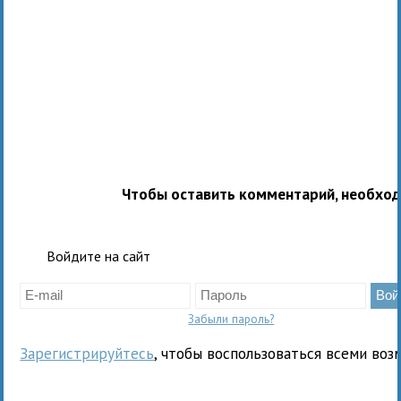
Чтобы оставить комментарий, необхо
Войдите на сайт
Забыли пароль?
Зарегистрируйтесь
, чтобы воспользоваться всеми воз