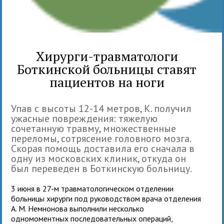
Хирурги-травматологи
Боткинской больницы ставят
пациентов на ноги
Упав с высоты 12-14 метров, К. получил
ужасные повреждения: тяжелую
сочетанную травму, множественные
переломы, сотрясение головного мозга.
Скорая помощь доставила его сначала в
одну из московских клиник, откуда он
был переведен в Боткинскую больницу.
3 июня в 27-м травматологическом отделении
больницы хирурги под руководством врача отделения
А. М. Немнонова выполнили несколько
одномоментных последовательных операций,