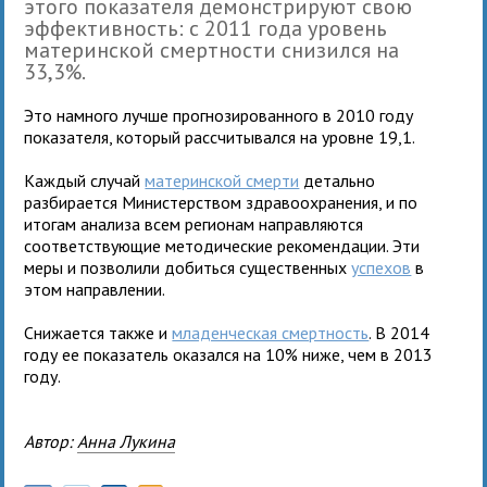
этого показателя демонстрируют свою
эффективность: с 2011 года уровень
материнской смертности снизился на
33,3%.
Это намного лучше прогнозированного в 2010 году
показателя, который рассчитывался на уровне 19,1.
Каждый случай
материнской смерти
детально
разбирается Министерством здравоохранения, и по
итогам анализа всем регионам направляются
соответствующие методические рекомендации. Эти
меры и позволили добиться существенных
успехов
в
этом направлении.
Снижается также и
младенческая смертность
. В 2014
году ее показатель оказался на 10% ниже, чем в 2013
году.
Автор:
Анна Лукина