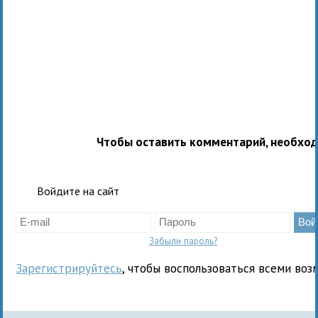
Чтобы оставить комментарий, необхо
Войдите на сайт
Забыли пароль?
Зарегистрируйтесь
, чтобы воспользоваться всеми воз