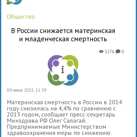
общество
В России снижается материнская
и младенческая смертность
3276
0
X
K
04 июня 2015, 11:39
Материнская смертность в России в 2014
году снизилась на 4,4% по сравнению с
2013 годом, сообщает пресс-секретарь
Минздрава РФ Олег Салагай.
Предпринимаемые Министерством
здравоохранения меры по снижению