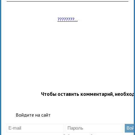
????????...
Чтобы оставить комментарий, необхо
Войдите на сайт