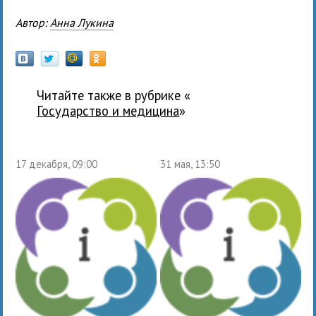
Автор:
Анна Лукина
Читайте также в рубрике «
государство и медицина
»
17 декабря, 09:00
31 мая, 13:50