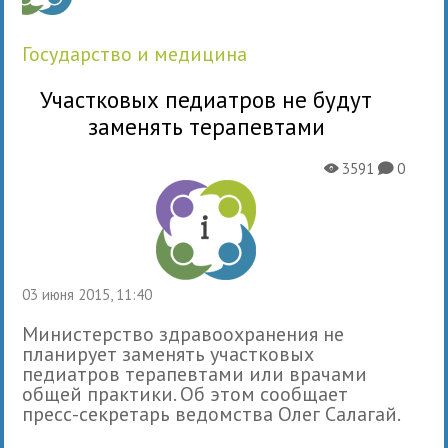
государство и медицина
Участковых педиатров не будут
заменять терапевтами
3591
0
X
K
03 июня 2015, 11:40
Министерство здравоохранения не
планирует заменять участковых
педиатров терапевтами или врачами
общей практики. Об этом сообщает
пресс-секретарь ведомства Олег Салагай.