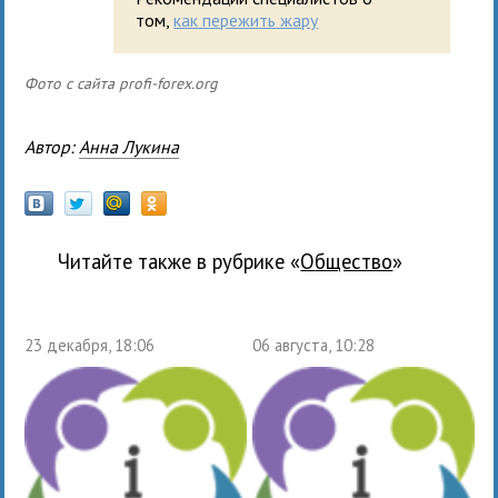
том,
как пережить жару
Фото с сайта profi-forex.org
Автор:
Анна Лукина
Читайте также в рубрике «
общество
»
23 декабря, 18:06
06 августа, 10:28