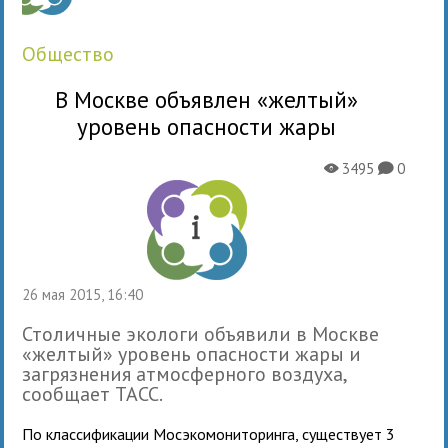
общество
В Москве объявлен «желтый»
уровень опасности жары
3495
0
X
K
26 мая 2015, 16:40
Столичные экологи объявили в Москве
«желтый» уровень опасности жары и
загрязнения атмосферного воздуха,
сообщает ТАСС.
По классификации Мосэкомониторинга, существует 3