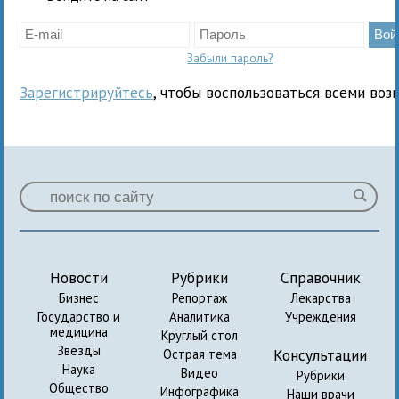
Забыли пароль?
Зарегистрируйтесь
, чтобы воспользоваться всеми воз
Новости
Рубрики
Справочник
Бизнес
Репортаж
Лекарства
Государство и
Аналитика
Учреждения
медицина
Круглый стол
Звезды
Консультации
Острая тема
Наука
Видео
Рубрики
Общество
Инфографика
Наши врачи