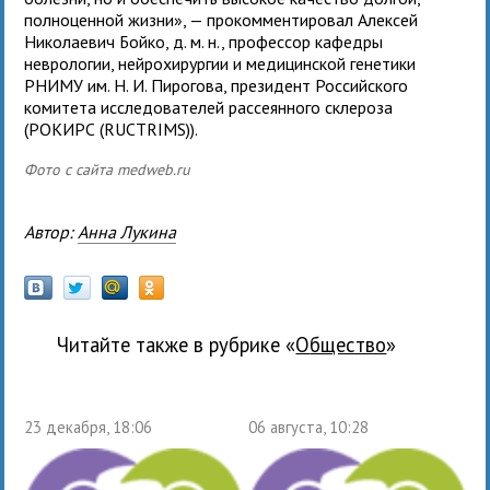
полноценной жизни», — прокомментировал Алексей
Николаевич Бойко, д. м. н., профессор кафедры
неврологии, нейрохирургии и медицинской генетики
РНИМУ им. Н. И. Пирогова, президент Российского
комитета исследователей рассеянного склероза
(РОКИРС (RUCTRIMS)).
Фото с сайта medweb.ru
Автор:
Анна Лукина
Читайте также в рубрике «
общество
»
23 декабря, 18:06
06 августа, 10:28