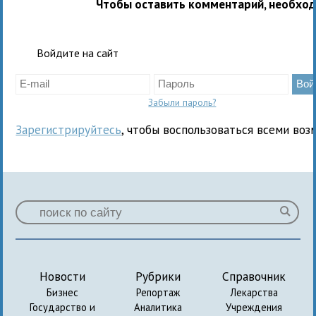
Чтобы оставить комментарий, необхо
Войдите на сайт
Забыли пароль?
Зарегистрируйтесь
, чтобы воспользоваться всеми воз
Новости
Рубрики
Справочник
Бизнес
Репортаж
Лекарства
Государство и
Аналитика
Учреждения