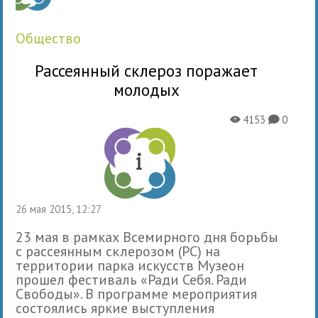
общество
Рассеянный склероз поражает
молодых
4153
0
X
K
26 мая 2015, 12:27
23 мая в рамках Всемирного дня борьбы
с рассеянным склерозом (РС) на
территории парка искусств Музеон
прошел фестиваль «Ради Себя. Ради
Свободы». В программе мероприятия
состоялись яркие выступления