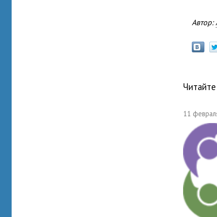
Автор:
Читайте
11 февраля