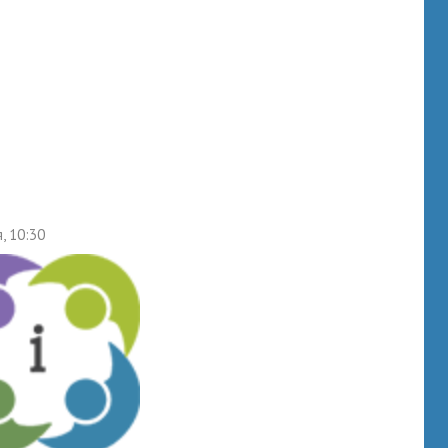
, 10:30