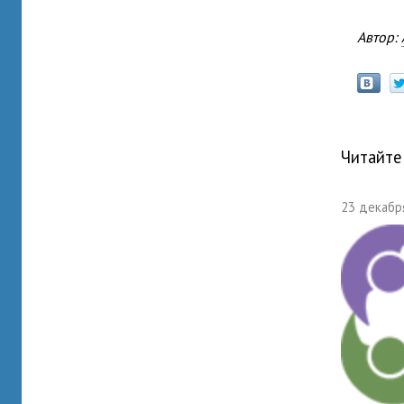
Автор:
Читайте
23 декабря